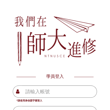
學員登入
*請使用身份證字號登入