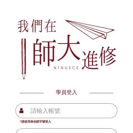
學員登入
*請使用身份證字號登入