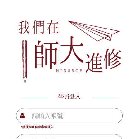
學員登入
*請使用身份證字號登入