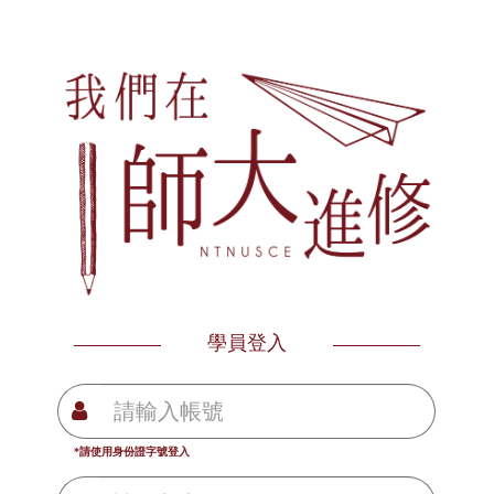
學員登入
*請使用身份證字號登入