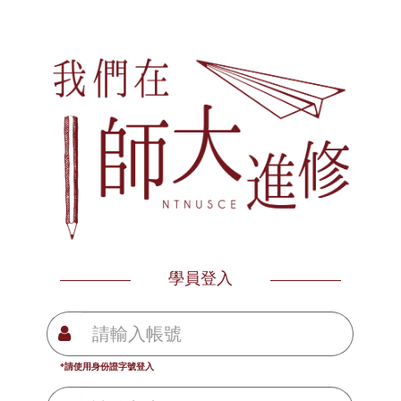
學員登入
*請使用身份證字號登入