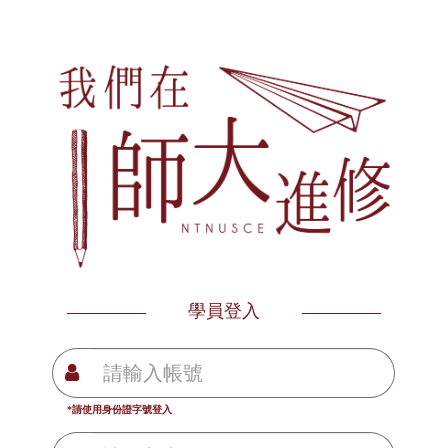
學員登入
*請使用身份證字號登入