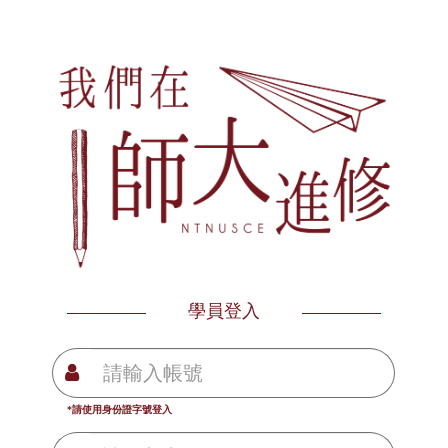
學員登入
*請使用身份證字號登入