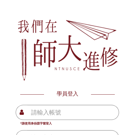
學員登入
*請使用身份證字號登入