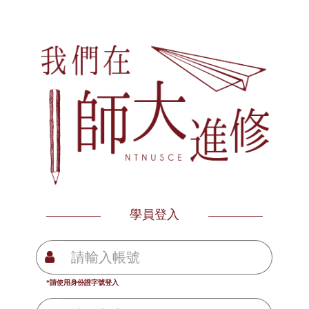
學員登入
*請使用身份證字號登入