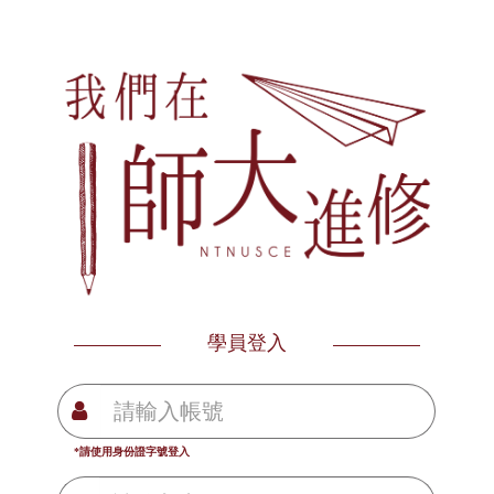
學員登入
*請使用身份證字號登入