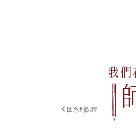
回系列課程