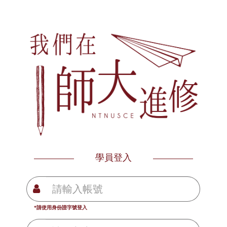
學員登入
*請使用身份證字號登入