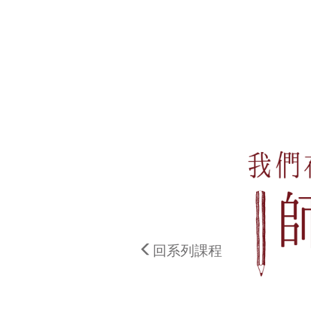
回系列課程