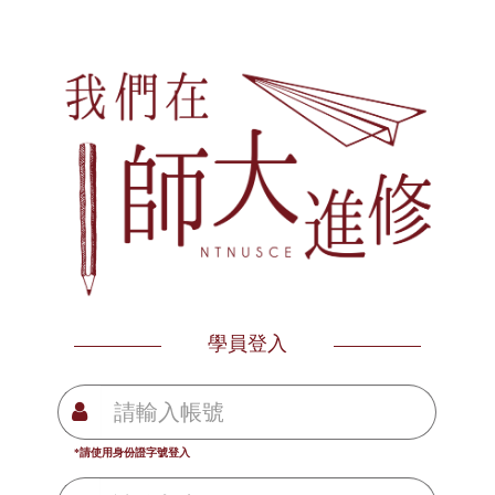
學員登入
*請使用身份證字號登入