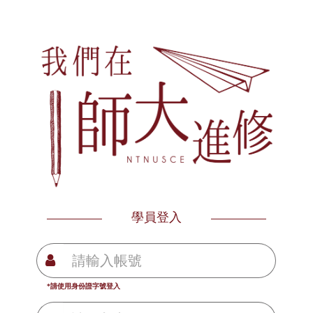
學員登入
*請使用身份證字號登入