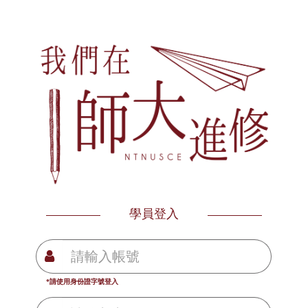
學員登入
*請使用身份證字號登入