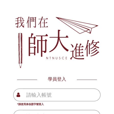
學員登入
*請使用身份證字號登入