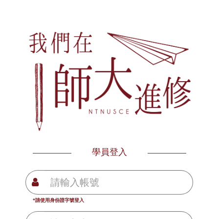
學員登入
*請使用身份證字號登入