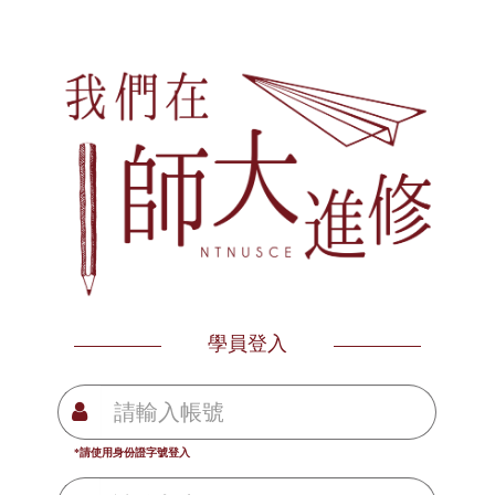
學員登入
*請使用身份證字號登入