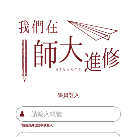
學員登入
*請使用身份證字號登入