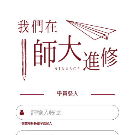
學員登入
*請使用身份證字號登入