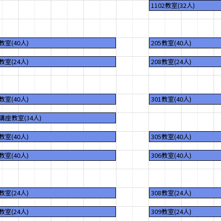
1102教室(32人)
5教室(40人)
205教室(40人)
8教室(24人)
208教室(24人)
1教室(40人)
301教室(40人)
2講座教室(34人)
5教室(40人)
305教室(40人)
6教室(40人)
306教室(40人)
8教室(24人)
308教室(24人)
9教室(24人)
309教室(24人)