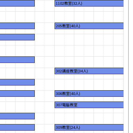
1102教室(32人)
205教室(40人)
302講座教室(34人)
306教室(40人)
307電腦教室
309教室(24人)