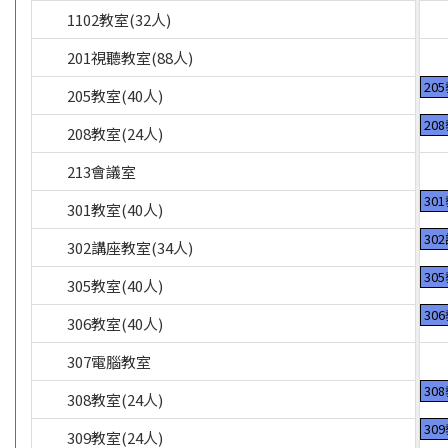
1102教室(32人)
201視聽教室(88人)
20
205教室(40人)
20
208教室(24人)
213會議室
30
301教室(40人)
30
302講座教室(34人)
30
305教室(40人)
30
306教室(40人)
307電腦教室
30
308教室(24人)
30
309教室(24人)