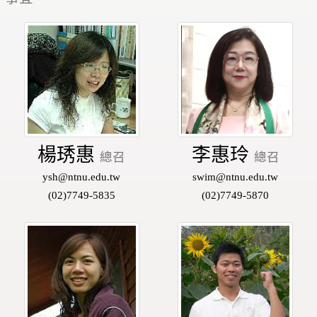
楊琇惠
李惠玲
總召
總召
ysh@ntnu.edu.tw
swim@ntnu.edu.tw
(02)7749-5835
(02)7749-5870