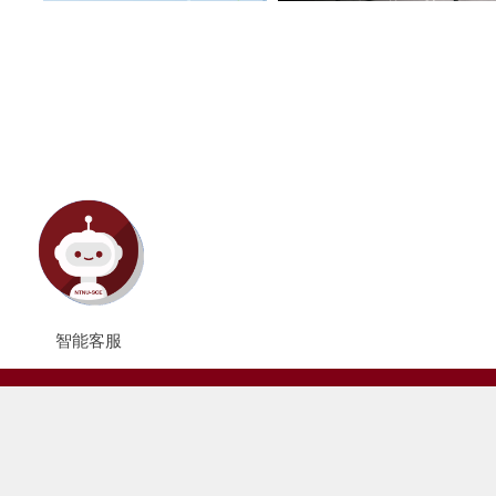
智能客服
Follow Us