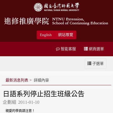
English
網站導覽
智能客服
網頁選單
子選單
最新消息列表
詳細內容
日語系列停止招生班級公告
企劃組
2011-01-10
親愛的學員請注意！