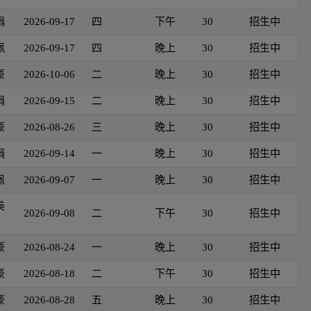
娟
2026-09-17
四
下午
30
招生中
佩
2026-09-17
四
晚上
30
招生中
豪
2026-10-06
二
晚上
30
招生中
娟
2026-09-15
二
晚上
30
招生中
豪
2026-08-26
三
晚上
30
招生中
娟
2026-09-14
一
晚上
30
招生中
佩
2026-09-07
一
晚上
30
招生中
美
2026-09-08
二
下午
30
招生中
豪
2026-08-24
一
晚上
30
招生中
豪
2026-08-18
二
下午
30
招生中
豪
2026-08-28
五
晚上
30
招生中