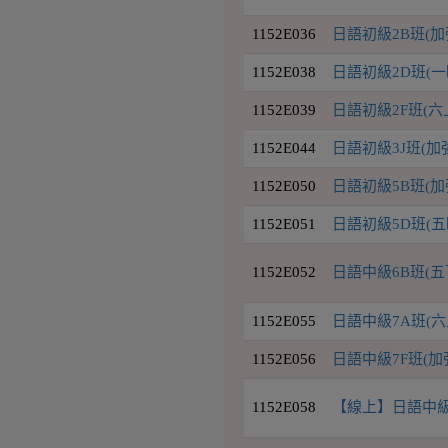
1152E036
日語初級2B班(
1152E038
日語初級2D班(一
1152E039
日語初級2F班(六
1152E044
日語初級3J班(
1152E050
日語初級5B班(
1152E051
日語初級5D班(五
1152E052
日語中級6B班(五
1152E055
日語中級7A班(六
1152E056
日語中級7F班(
1152E058
【線上】日語中級