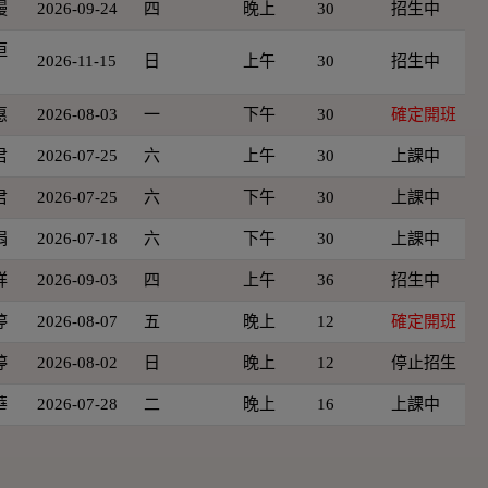
嫚
2026-09-24
四
晚上
30
招生中
恒
2026-11-15
日
上午
30
招生中
惠
2026-08-03
一
下午
30
確定開班
君
2026-07-25
六
上午
30
上課中
君
2026-07-25
六
下午
30
上課中
娟
2026-07-18
六
下午
30
上課中
祥
2026-09-03
四
上午
36
招生中
婷
2026-08-07
五
晚上
12
確定開班
婷
2026-08-02
日
晚上
12
停止招生
華
2026-07-28
二
晚上
16
上課中