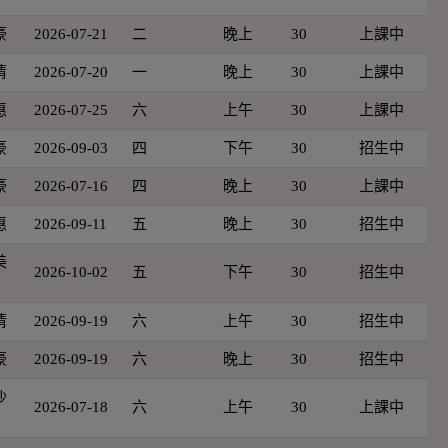
豪
2026-07-21
二
晚上
30
上課中
倩
2026-07-20
一
晚上
30
上課中
惠
2026-07-25
六
上午
30
上課中
豪
2026-09-03
四
下午
30
招生中
豪
2026-07-16
四
晚上
30
上課中
惠
2026-09-11
五
晚上
30
招生中
美
2026-10-02
五
下午
30
招生中
倩
2026-09-19
六
上午
30
招生中
豪
2026-09-19
六
晚上
30
招生中
沙
2026-07-18
六
上午
30
上課中