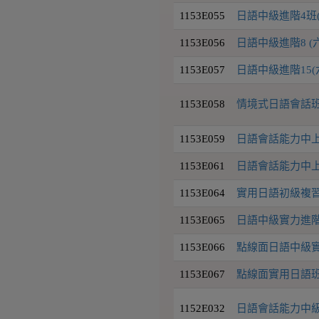
1153E055
日語中級進階4班
1153E056
日語中級進階8 (
1153E057
日語中級進階15(六
1153E058
情境式日語會話班(N
1153E059
日語會話能力中上級2
1153E061
日語會話能力中上級7
1153E064
實用日語初級複習
1153E065
日語中級實力進階
1153E066
點線面日語中級實力
1153E067
點線面實用日語班
1152E032
日語會話能力中級4