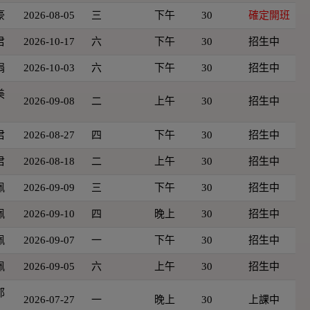
豪
2026-08-05
三
下午
30
確定開班
君
2026-10-17
六
下午
30
招生中
娟
2026-10-03
六
下午
30
招生中
美
2026-09-08
二
上午
30
招生中
君
2026-08-27
四
下午
30
招生中
君
2026-08-18
二
上午
30
招生中
佩
2026-09-09
三
下午
30
招生中
佩
2026-09-10
四
晚上
30
招生中
佩
2026-09-07
一
下午
30
招生中
佩
2026-09-05
六
上午
30
招生中
郁
2026-07-27
一
晚上
30
上課中