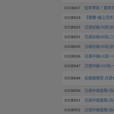
1153E017
從零學起！實用生
1153E024
【實體+線上同步
1153E025
日語初級3B班(
1153E031
日語初級4B班(二
1153E035
日語初級5B班(
1153E036
日語中級6A班(一
1153E047
日語中級10D班(
1153E049
初級總複習-日語
1153E050
日語中級進階1班
1153E051
日語中級進階2班
1153E052
日語中級進階2班