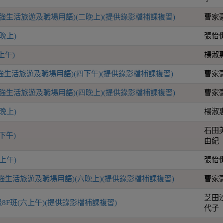
加強生活旅遊及職場用語)(二晚上)(提供錄影檔補課複習)
曹家
晚上)
張怡
上午)
楊淑
加強生活旅遊及職場用語)(四下午)(提供錄影檔補課複習)
曹家
加強生活旅遊及職場用語)(四晚上)(提供錄影檔補課複習)
曹家
晚上)
楊淑
石田
下午)
由紀
上午)
張怡
加強生活旅遊及職場用語)(六晚上)(提供錄影檔補課複習)
曹家
芝田
8F班(六上午)(提供錄影檔補課複習)
代子