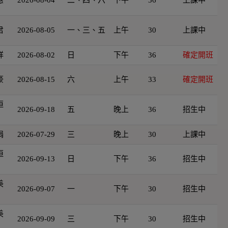
君
2026-08-05
一、三、五
上午
30
上課中
祥
2026-08-02
日
下午
36
確定開班
豪
2026-08-15
六
上午
33
確定開班
恒
2026-09-18
五
晚上
36
招生中
娟
2026-07-29
三
晚上
30
上課中
恒
2026-09-13
日
下午
36
招生中
美
2026-09-07
一
下午
30
招生中
美
2026-09-09
三
下午
30
招生中