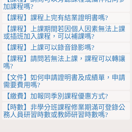
加課程嗎?
【課程】課程上完有結業證明書嗎?
【課程】上課期間若因個人因素無法上課
或插班加入課程，可以補課嗎?
【課程】上課可以錄音錄影嗎?
【課程】請問若無法上課，課程可以轉讓
嗎?
【文件】如何申請證明書及成績單，申請
需要費用嗎?
【繳費】加報同季別課程優惠方式?
【時數】非學分班課程修業期滿可登錄公
務人員研習時數或教師研習時數嗎?