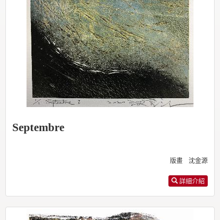
Septembre
版畫 沈金源
詳細介紹