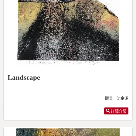
Landscape
版畫 沈金源
詳細介紹