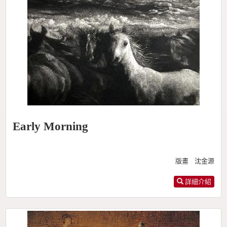
Early Morning
版畫 沈金源
詳細介紹