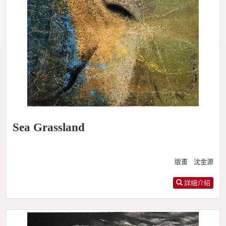
Sea Grassland
版畫 沈金源
詳細介紹