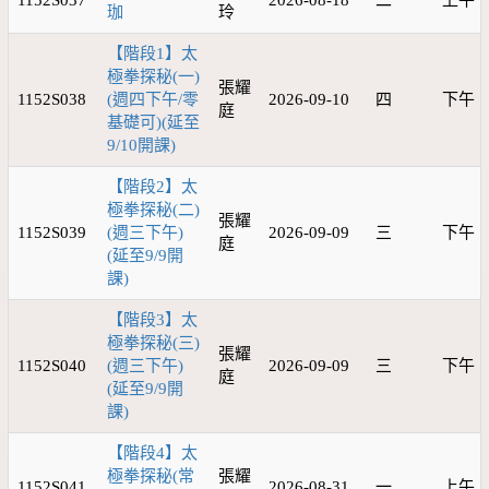
1152S037
2026-08-18
二
上午
珈
玲
【階段1】太
極拳探秘(一)
張耀
1152S038
(週四下午/零
2026-09-10
四
下午
庭
基礎可)(延至
9/10開課)
【階段2】太
極拳探秘(二)
張耀
1152S039
(週三下午)
2026-09-09
三
下午
庭
(延至9/9開
課)
【階段3】太
極拳探秘(三)
張耀
1152S040
(週三下午)
2026-09-09
三
下午
庭
(延至9/9開
課)
【階段4】太
極拳探秘(常
張耀
1152S041
2026-08-31
一
上午