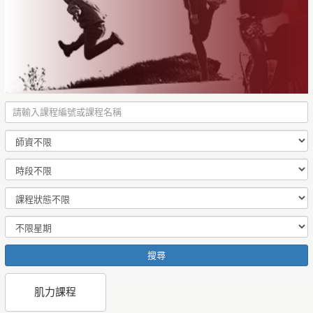
搜尋
肌力課程