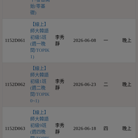
始/零基
礎)
【線上】
師大韓語
初級5班
李秀
1152D061
2026-06-08
一
晚上
(週一晚
靜
間/TOPIK
1)
【線上】
師大韓語
初級1班
李秀
1152D062
2026-06-23
二
晚上
(週二晚
靜
間/TOPIK
0~1)
【線上】
師大韓語
初級9班
李秀
1152D063
2026-06-18
四
晚上
(週四晚
靜