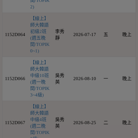
間/TOPIK
2)
【線上】
師大韓語
初級2班
李秀
1152D064
2026-07-17
五
晚上
(週五晚
靜
間/TOPIK
0~1)
【線上】
師大韓語
中級10班
吳秀
1152D066
2026-08-10
一
晚上
(週一晚
英
間/TOPIK
3~4級)
【線上】
師大韓語
中級4班
吳秀
1152D067
2026-08-25
二
晚上
(週二晚
英
間/TOPIK