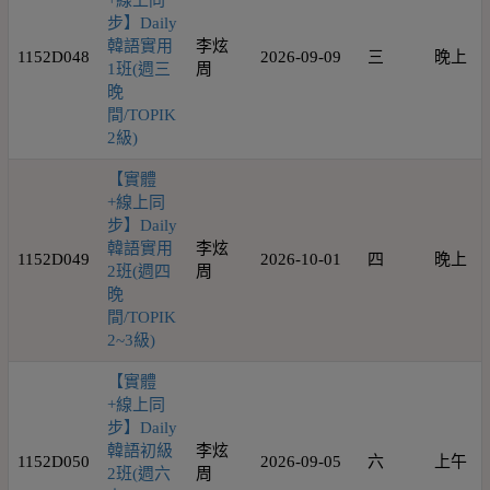
+線上同
步】Daily
韓語實用
李炫
1152D048
2026-09-09
三
晚上
1班(週三
周
晚
間/TOPIK
2級)
【實體
+線上同
步】Daily
韓語實用
李炫
1152D049
2026-10-01
四
晚上
2班(週四
周
晚
間/TOPIK
2~3級)
【實體
+線上同
步】Daily
韓語初級
李炫
1152D050
2026-09-05
六
上午
2班(週六
周