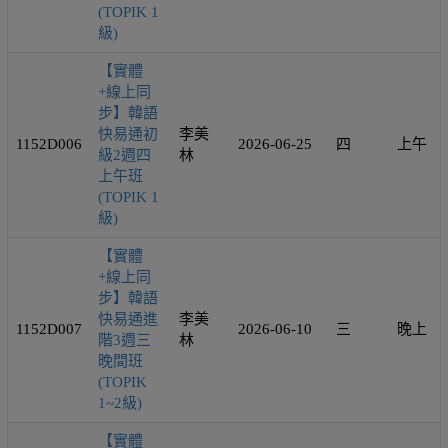
(TOPIK 1
級)
【實體
+線上同
步】韓語
快易通初
李美
1152D006
2026-06-25
四
上午
級2週四
林
上午班
(TOPIK 1
級)
【實體
+線上同
步】韓語
快易通進
李美
1152D007
2026-06-10
三
晚上
階3週三
林
晚間班
(TOPIK
1~2級)
【實體