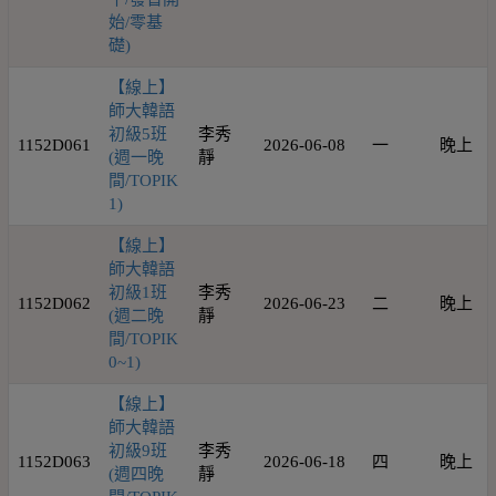
始/零基
礎)
【線上】
師大韓語
初級5班
李秀
1152D061
2026-06-08
一
晚上
(週一晚
靜
間/TOPIK
1)
【線上】
師大韓語
初級1班
李秀
1152D062
2026-06-23
二
晚上
(週二晚
靜
間/TOPIK
0~1)
【線上】
師大韓語
初級9班
李秀
1152D063
2026-06-18
四
晚上
(週四晚
靜