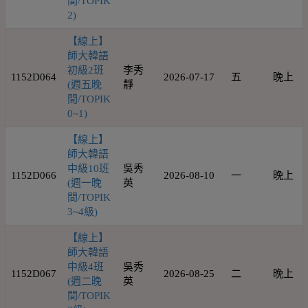
間/TOPIK
2)
【線上】
師大韓語
初級2班
李秀
1152D064
2026-07-17
五
晚上
(週五晚
靜
間/TOPIK
0~1)
【線上】
師大韓語
中級10班
吳秀
1152D066
2026-08-10
一
晚上
(週一晚
英
間/TOPIK
3~4級)
【線上】
師大韓語
中級4班
吳秀
1152D067
2026-08-25
二
晚上
(週二晚
英
間/TOPIK