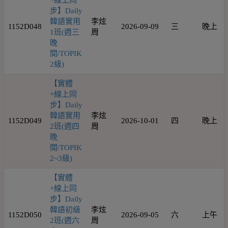
+線上同
步】Daily
韓語實用
李炫
1152D048
2026-09-09
三
晚上
1班(週三
周
晚
間/TOPIK
2級)
【實體
+線上同
步】Daily
韓語實用
李炫
1152D049
2026-10-01
四
晚上
2班(週四
周
晚
間/TOPIK
2~3級)
【實體
+線上同
步】Daily
韓語初級
李炫
1152D050
2026-09-05
六
上午
2班(週六
周