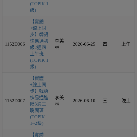
(TOPIK 1
級)
【實體
+線上同
步】韓語
快易通初
李美
1152D006
2026-06-25
四
上午
級2週四
林
上午班
(TOPIK 1
級)
【實體
+線上同
步】韓語
快易通進
李美
1152D007
2026-06-10
三
晚上
階3週三
林
晚間班
(TOPIK
1~2級)
【實體