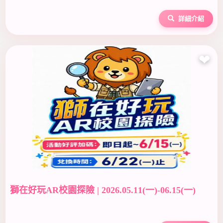
詳細介紹
❤
獅在好玩AR校園探險 | 2026.05.11(一)-06.15(一)