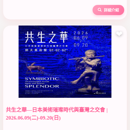
詳細介紹
❤
共生之華—日本美術璀璨時代與臺灣之交會 |
2026.06.09(二)-09.20(日)