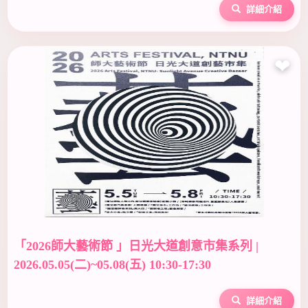
詳細介紹
❤
「2026師大藝術節 」日光大道創意市集系列 |
2026.05.05(二)~05.08(五) 10:30-17:30
詳細介紹