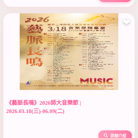
❤
《藝脈長鳴》2026師大音樂節 |
2026.03.18(三)-06.09(二)
詳細介紹