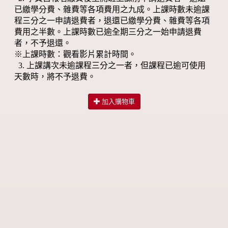
已繳學分費、雜費等各項費用之九成。上課時數未逾課
程三分之一申請退費者，退還已繳學分費、雜費等各項
費用之半數。上課時數已逾全期三分之一始申請退費
者，不予退還。
※上課時數：觀看影片累計時間。
3. 上課講次未逾課程三分之一者，但課程已逾可使用
天數時，將不予退費。
加入購物車