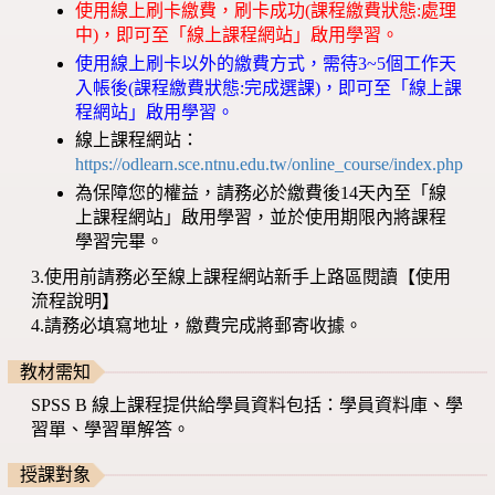
使用線上刷卡繳費，刷卡成功(課程繳費狀態:處理
中)，即可至「線上課程網站」啟用學習。
使用線上刷卡以外的繳費方式，需待3~5個工作天
入帳後(課程繳費狀態:完成選課)，即可至「線上課
程網站」啟用學習。
線上課程網站：
https://odlearn.sce.ntnu.edu.tw/online_course/index.php
為保障您的權益，請務必於繳費後14天內至「線
上課程網站」啟用學習，並於使用期限內將課程
學習完畢。
3.使用前請務必至線上課程網站新手上路區閱讀【使用
流程說明】
4.請務必填寫地址，繳費完成將郵寄收據。
教材需知
SPSS B 線上課程提供給學員資料包括：學員資料庫、學
習單、學習單解答。
授課對象