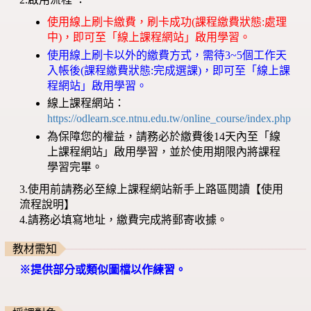
使用線上刷卡繳費，刷卡成功(課程繳費狀態:處理
中)，即可至「線上課程網站」啟用學習。
使用線上刷卡以外的繳費方式，需待3~5個工作天
入帳後(課程繳費狀態:完成選課)，即可至「線上課
程網站」啟用學習。
線上課程網站：
https://odlearn.sce.ntnu.edu.tw/online_course/index.php
為保障您的權益，請務必於繳費後14天內至「線
上課程網站」啟用學習，並於使用期限內將課程
學習完畢。
3.使用前請務必至線上課程網站新手上路區閱讀【使用
流程說明】
4.請務必填寫地址，繳費完成將郵寄收據。
教材需知
※提供部分或類似圖檔以作練習。