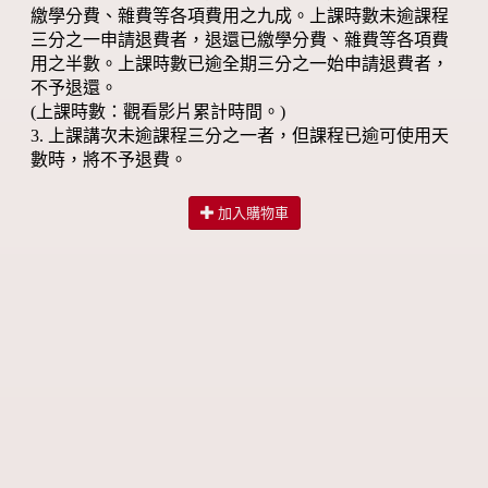
繳學分費、雜費等各項費用之九成。上課時數未逾課程
三分之一申請退費者，退還已繳學分費、雜費等各項費
用之半數。上課時數已逾全期三分之一始申請退費者，
不予退還。
(上課時數：觀看影片累計時間。)
3. 上課講次未逾課程三分之一者，但課程已逾可使用天
數時，將不予退費。
加入購物車