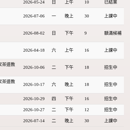
2026-05-24
日
上午
10
已結業
2026-07-06
一
晚上
30
上課中
2026-08-02
日
下午
9
額滿候補
2026-04-18
六
上午
16
上課中
家茶道教
2026-10-06
二
下午
18
招生中
家茶道教
2026-10-17
六
晚上
18
招生中
2026-10-29
四
下午
16
招生中
2026-10-27
二
下午
12
招生中
2026-07-14
二
晚上
30
上課中