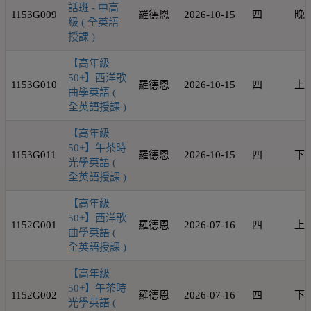
話班 - 中高
1153G009
羅德恩
2026-10-15
四
晚
級 ( 全英語
授課 )
【高年級
50+】西洋歌
1153G010
羅德恩
2026-10-15
四
上
曲學英語 (
全英語授課 )
【高年級
50+】午茶時
1153G011
羅德恩
2026-10-15
四
下
光學英語 (
全英語授課 )
【高年級
50+】西洋歌
1152G001
羅德恩
2026-07-16
四
上
曲學英語 (
全英語授課 )
【高年級
50+】午茶時
1152G002
羅德恩
2026-07-16
四
下
光學英語 (