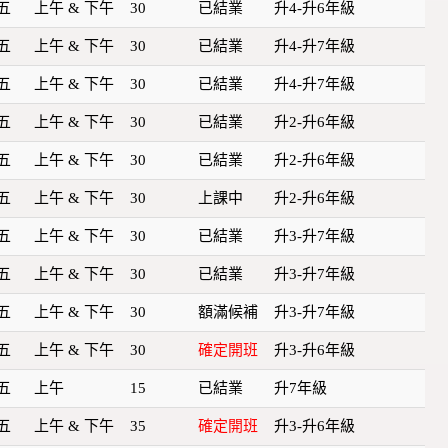
五
上午 & 下午
30
已結業
升4-升6年級
五
上午 & 下午
30
已結業
升4-升7年級
五
上午 & 下午
30
已結業
升4-升7年級
五
上午 & 下午
30
已結業
升2-升6年級
五
上午 & 下午
30
已結業
升2-升6年級
五
上午 & 下午
30
上課中
升2-升6年級
五
上午 & 下午
30
已結業
升3-升7年級
五
上午 & 下午
30
已結業
升3-升7年級
五
上午 & 下午
30
額滿候補
升3-升7年級
五
上午 & 下午
30
確定開班
升3-升6年級
五
上午
15
已結業
升7年級
五
上午 & 下午
35
確定開班
升3-升6年級