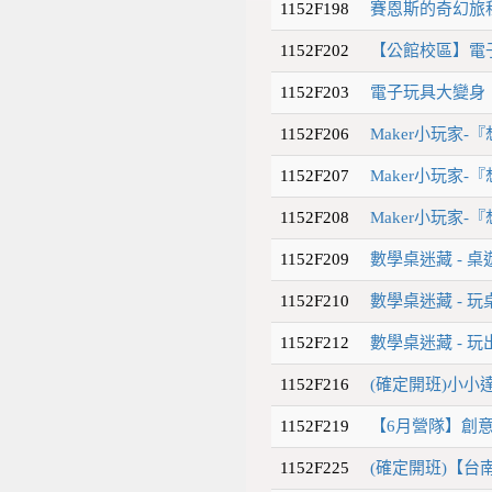
1152F198
賽恩斯的奇幻旅
1152F202
【公館校區】電
1152F203
電子玩具大變身
1152F206
Maker小玩家-
1152F207
Maker小玩家-
1152F208
Maker小玩家-
1152F209
數學桌迷藏 - 
1152F210
數學桌迷藏 - 
1152F212
數學桌迷藏 - 
1152F216
(確定開班)小小
1152F219
【6月營隊】創意
1152F225
(確定開班)【台