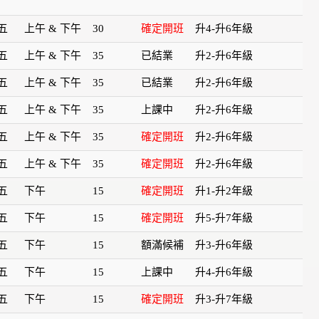
五
上午 & 下午
30
確定開班
升4-升6年級
五
上午 & 下午
35
已結業
升2-升6年級
五
上午 & 下午
35
已結業
升2-升6年級
五
上午 & 下午
35
上課中
升2-升6年級
五
上午 & 下午
35
確定開班
升2-升6年級
五
上午 & 下午
35
確定開班
升2-升6年級
五
下午
15
確定開班
升1-升2年級
五
下午
15
確定開班
升5-升7年級
五
下午
15
額滿候補
升3-升6年級
五
下午
15
上課中
升4-升6年級
五
下午
15
確定開班
升3-升7年級