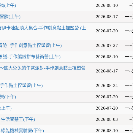
物(上午)
2026-08-10
一~
冒險(上午)
2026-08-17
一~
吉伊卡哇超萌大集合-手作創意黏土捏塑營 (上
2026-07-20
一~
險 -手作創意黏土捏塑營(上午)
2026-07-27
一~
議-手作編織拼布藝術營(上午)
2026-08-10
一~
玩～熊大兔兔的午茶派對-手作創意黏土捏塑營
2026-08-17
一~
手作黏土捏塑營(上午)
2026-08-24
一~
樂(下午)
2026-07-20
一~
(上午)
2026-07-20
一~
-生活智慧王(下午)
2026-08-03
一~
-綠能機械實驗營(下午)
2026-08-10
一~