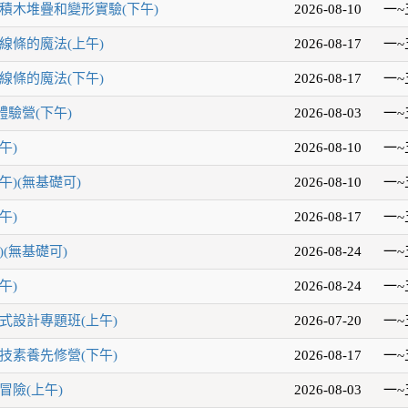
積木堆疊和變形實驗(下午)
2026-08-10
一~
線條的魔法(上午)
2026-08-17
一~
線條的魔法(下午)
2026-08-17
一~
驗營(下午)
2026-08-03
一~
午)
2026-08-10
一~
午)(無基礎可)
2026-08-10
一~
午)
2026-08-17
一~
(無基礎可)
2026-08-24
一~
午)
2026-08-24
一~
式設計專題班(上午)
2026-07-20
一~
技素養先修營(下午)
2026-08-17
一~
冒險(上午)
2026-08-03
一~