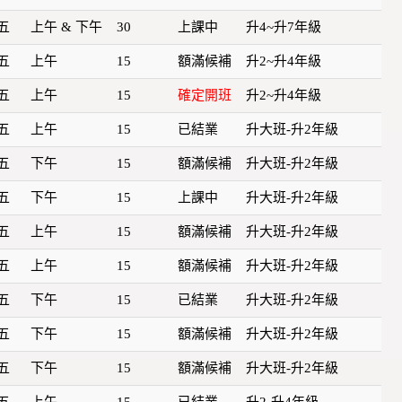
五
上午 & 下午
30
上課中
升4~升7年級
五
上午
15
額滿候補
升2~升4年級
五
上午
15
確定開班
升2~升4年級
五
上午
15
已結業
升大班-升2年級
五
下午
15
額滿候補
升大班-升2年級
五
下午
15
上課中
升大班-升2年級
五
上午
15
額滿候補
升大班-升2年級
五
上午
15
額滿候補
升大班-升2年級
五
下午
15
已結業
升大班-升2年級
五
下午
15
額滿候補
升大班-升2年級
五
下午
15
額滿候補
升大班-升2年級
五
上午
15
已結業
升2-升4年級