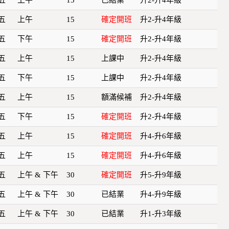
五
上午
15
確定開班
升2-升4年級
五
下午
15
確定開班
升2-升4年級
五
上午
15
上課中
升2-升4年級
五
下午
15
上課中
升2-升4年級
五
上午
15
額滿候補
升2-升4年級
五
下午
15
確定開班
升2-升4年級
五
上午
15
確定開班
升4-升6年級
五
上午
15
確定開班
升4-升6年級
五
上午 & 下午
30
確定開班
升5-升9年級
五
上午 & 下午
30
已結業
升4-升9年級
五
上午 & 下午
30
已結業
升1-升3年級