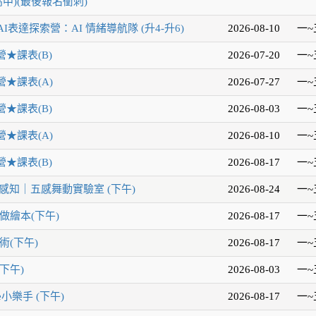
中)(最後報名衝刺)
AI表達探索營：AI 情緒導航隊 (升4-升6)
2026-08-10
一~
★課表(B)
2026-07-20
一~
★課表(A)
2026-07-27
一~
★課表(B)
2026-08-03
一~
★課表(A)
2026-08-10
一~
★課表(B)
2026-08-17
一~
感知｜五感舞動實驗室 (下午)
2026-08-24
一~
做繪本(下午)
2026-08-17
一~
術(下午)
2026-08-17
一~
下午)
2026-08-03
一~
e小樂手 (下午)
2026-08-17
一~