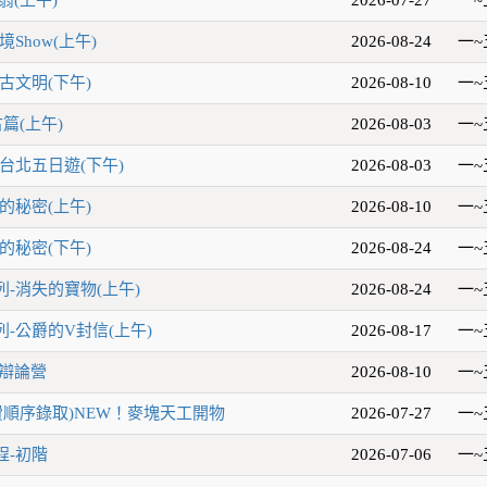
Show(上午)
2026-08-24
一~
古文明(下午)
2026-08-10
一~
篇(上午)
2026-08-03
一~
台北五日遊(下午)
2026-08-03
一~
的秘密(上午)
2026-08-10
一~
的秘密(下午)
2026-08-24
一~
-消失的寶物(上午)
2026-08-24
一~
-公爵的V封信(上午)
2026-08-17
一~
題辯論營
2026-08-10
一~
費順序錄取)NEW！麥塊天工開物
2026-07-27
一~
程-初階
2026-07-06
一~