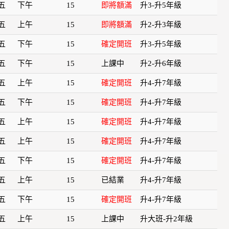
五
下午
15
即將額滿
升3-升5年級
五
上午
15
即將額滿
升2-升3年級
五
下午
15
確定開班
升3-升5年級
五
下午
15
上課中
升2-升6年級
五
上午
15
確定開班
升4-升7年級
五
下午
15
確定開班
升4-升7年級
五
上午
15
確定開班
升4-升7年級
五
上午
15
確定開班
升4-升7年級
五
下午
15
確定開班
升4-升7年級
五
上午
15
已結業
升4-升7年級
五
下午
15
確定開班
升4-升7年級
五
上午
15
上課中
升大班-升2年級