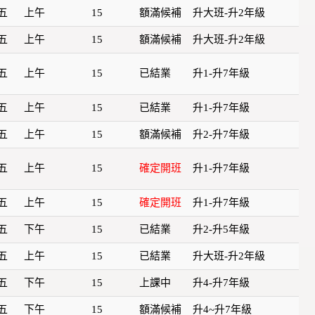
五
上午
15
額滿候補
升大班-升2年級
五
上午
15
額滿候補
升大班-升2年級
五
上午
15
已結業
升1-升7年級
五
上午
15
已結業
升1-升7年級
五
上午
15
額滿候補
升2-升7年級
五
上午
15
確定開班
升1-升7年級
五
上午
15
確定開班
升1-升7年級
五
下午
15
已結業
升2-升5年級
五
上午
15
已結業
升大班-升2年級
五
下午
15
上課中
升4-升7年級
五
下午
15
額滿候補
升4~升7年級