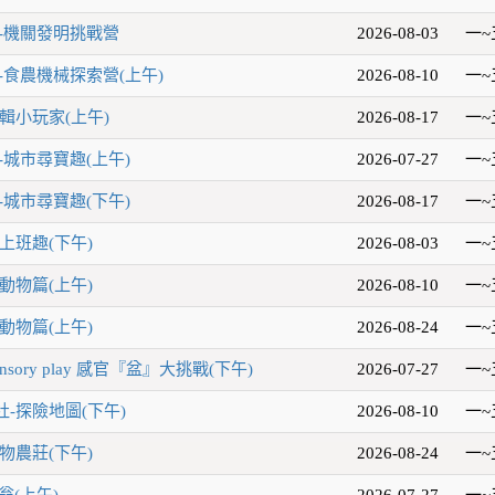
-機關發明挑戰營
2026-08-03
一~
-食農機械探索營(上午)
2026-08-10
一~
輯小玩家(上午)
2026-08-17
一~
-城市尋寶趣(上午)
2026-07-27
一~
-城市尋寶趣(下午)
2026-08-17
一~
上班趣(下午)
2026-08-03
一~
動物篇(上午)
2026-08-10
一~
動物篇(上午)
2026-08-24
一~
sory play 感官『盆』大挑戰(下午)
2026-07-27
一~
-探險地圖(下午)
2026-08-10
一~
物農莊(下午)
2026-08-24
一~
翁(上午)
2026-07-27
一~