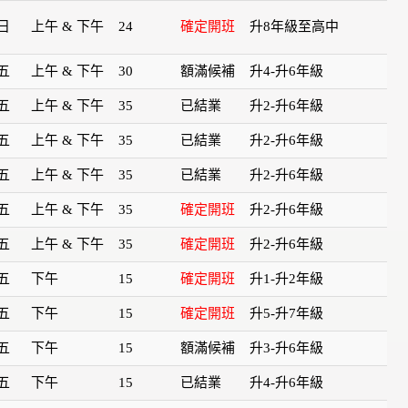
日
上午 & 下午
24
確定開班
升8年級至高中
五
上午 & 下午
30
額滿候補
升4-升6年級
五
上午 & 下午
35
已結業
升2-升6年級
五
上午 & 下午
35
已結業
升2-升6年級
五
上午 & 下午
35
已結業
升2-升6年級
五
上午 & 下午
35
確定開班
升2-升6年級
五
上午 & 下午
35
確定開班
升2-升6年級
五
下午
15
確定開班
升1-升2年級
五
下午
15
確定開班
升5-升7年級
五
下午
15
額滿候補
升3-升6年級
五
下午
15
已結業
升4-升6年級