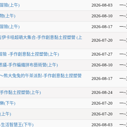
冒險(上午)
2026-08-03
一~
物(上午)
2026-08-10
一~
冒險(上午)
2026-08-17
一~
吉伊卡哇超萌大集合-手作創意黏土捏塑營 (上
2026-07-20
一~
險 -手作創意黏土捏塑營(上午)
2026-07-27
一~
議-手作編織拼布藝術營(上午)
2026-08-10
一~
玩～熊大兔兔的午茶派對-手作創意黏土捏塑營
2026-08-17
一~
手作黏土捏塑營(上午)
2026-08-24
一~
樂(下午)
2026-07-20
一~
(上午)
2026-07-20
一~
-生活智慧王(下午)
2026-08-03
一~