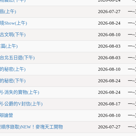
翁(上午)
2026-07-27
一~
Show(上午)
2026-08-24
一~
古文明(下午)
2026-08-10
一~
篇(上午)
2026-08-03
一~
台北五日遊(下午)
2026-08-03
一~
的秘密(上午)
2026-08-10
一~
的秘密(下午)
2026-08-24
一~
-消失的寶物(上午)
2026-08-24
一~
-公爵的V封信(上午)
2026-08-17
一~
題辯論營
2026-08-10
一~
費順序錄取)NEW！麥塊天工開物
2026-07-27
一~