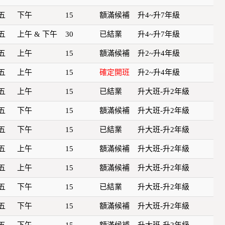
五
下午
15
額滿候補
升4~升7年級
五
上午 & 下午
30
已結業
升4~升7年級
五
上午
15
額滿候補
升2~升4年級
五
上午
15
確定開班
升2~升4年級
五
上午
15
已結業
升大班-升2年級
五
下午
15
額滿候補
升大班-升2年級
五
下午
15
已結業
升大班-升2年級
五
上午
15
額滿候補
升大班-升2年級
五
上午
15
額滿候補
升大班-升2年級
五
下午
15
已結業
升大班-升2年級
五
下午
15
額滿候補
升大班-升2年級
五
下午
15
額滿候補
升大班-升2年級