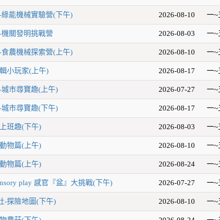
-綠能機械實驗營(下午)
2026-08-10
一~
-機關發明挑戰營
2026-08-03
一~
-食農機械探索營(上午)
2026-08-10
一~
輯小玩家(上午)
2026-08-17
一~
-城市尋寶趣(上午)
2026-07-27
一~
-城市尋寶趣(下午)
2026-08-17
一~
上班趣(下午)
2026-08-03
一~
動物篇(上午)
2026-08-10
一~
動物篇(上午)
2026-08-24
一~
sory play 感官『盆』大挑戰(下午)
2026-07-27
一~
-探險地圖(下午)
2026-08-10
一~
物農莊(下午)
2026-08-24
一~