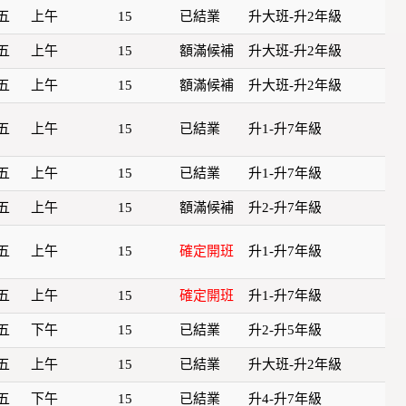
五
上午
15
已結業
升大班-升2年級
五
上午
15
額滿候補
升大班-升2年級
五
上午
15
額滿候補
升大班-升2年級
五
上午
15
已結業
升1-升7年級
五
上午
15
已結業
升1-升7年級
五
上午
15
額滿候補
升2-升7年級
五
上午
15
確定開班
升1-升7年級
五
上午
15
確定開班
升1-升7年級
五
下午
15
已結業
升2-升5年級
五
上午
15
已結業
升大班-升2年級
五
下午
15
已結業
升4-升7年級