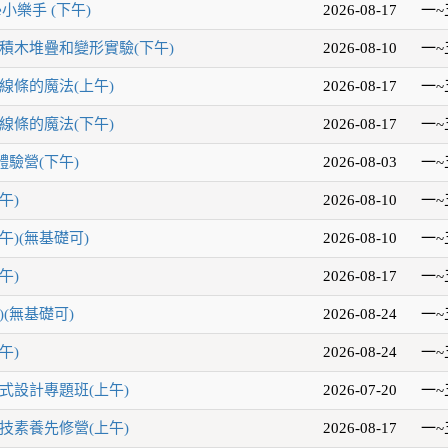
e小樂手 (下午)
2026-08-17
一~
積木堆疊和變形實驗(下午)
2026-08-10
一~
線條的魔法(上午)
2026-08-17
一~
線條的魔法(下午)
2026-08-17
一~
驗營(下午)
2026-08-03
一~
午)
2026-08-10
一~
午)(無基礎可)
2026-08-10
一~
午)
2026-08-17
一~
(無基礎可)
2026-08-24
一~
午)
2026-08-24
一~
式設計專題班(上午)
2026-07-20
一~
技素養先修營(上午)
2026-08-17
一~