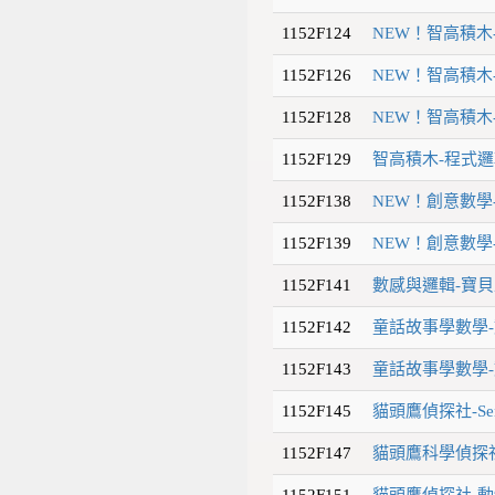
1152F124
NEW！智高積木
1152F126
NEW！智高積木
1152F128
NEW！智高積木
1152F129
智高積木-程式邏
1152F138
NEW！創意數學
1152F139
NEW！創意數學
1152F141
數感與邏輯-寶貝
1152F142
童話故事學數學-
1152F143
童話故事學數學-
1152F145
貓頭鷹偵探社-Sen
1152F147
貓頭鷹科學偵探社
1152F151
貓頭鷹偵探社-動