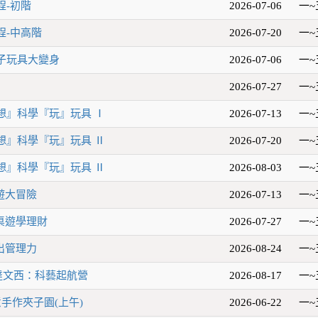
程-初階
2026-07-06
一~
程-中高階
2026-07-20
一~
子玩具大變身
2026-07-06
一~
2026-07-27
一~
『想』科學『玩』玩具 Ⅰ
2026-07-13
一~
『想』科學『玩』玩具 Ⅱ
2026-07-20
一~
『想』科學『玩』玩具 Ⅱ
2026-08-03
一~
桌遊大冒險
2026-07-13
一~
玩桌遊學理財
2026-07-27
一~
玩出管理力
2026-08-24
一~
達文西：科藝起航營
2026-08-17
一~
手作夾子園(上午)
2026-06-22
一~