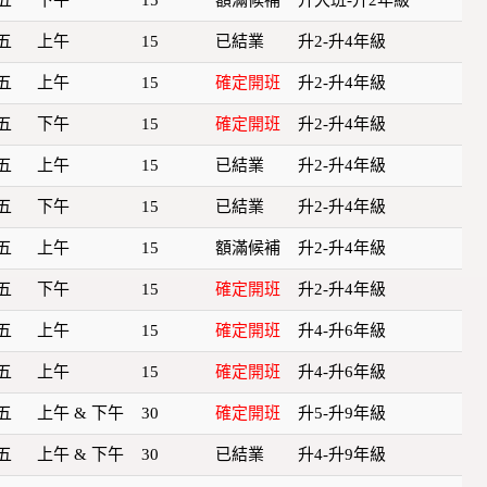
五
上午
15
已結業
升2-升4年級
五
上午
15
確定開班
升2-升4年級
五
下午
15
確定開班
升2-升4年級
五
上午
15
已結業
升2-升4年級
五
下午
15
已結業
升2-升4年級
五
上午
15
額滿候補
升2-升4年級
五
下午
15
確定開班
升2-升4年級
五
上午
15
確定開班
升4-升6年級
五
上午
15
確定開班
升4-升6年級
五
上午 & 下午
30
確定開班
升5-升9年級
五
上午 & 下午
30
已結業
升4-升9年級