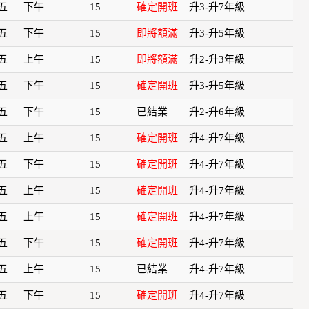
五
下午
15
確定開班
升3-升7年級
五
下午
15
即將額滿
升3-升5年級
五
上午
15
即將額滿
升2-升3年級
五
下午
15
確定開班
升3-升5年級
五
下午
15
已結業
升2-升6年級
五
上午
15
確定開班
升4-升7年級
五
下午
15
確定開班
升4-升7年級
五
上午
15
確定開班
升4-升7年級
五
上午
15
確定開班
升4-升7年級
五
下午
15
確定開班
升4-升7年級
五
上午
15
已結業
升4-升7年級
五
下午
15
確定開班
升4-升7年級