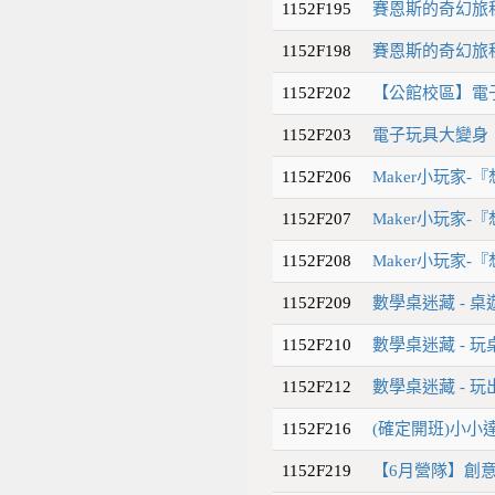
1152F195
賽恩斯的奇幻旅
1152F198
賽恩斯的奇幻旅
1152F202
【公館校區】電
1152F203
電子玩具大變身
1152F206
Maker小玩家-
1152F207
Maker小玩家-
1152F208
Maker小玩家-
1152F209
數學桌迷藏 - 
1152F210
數學桌迷藏 - 
1152F212
數學桌迷藏 - 
1152F216
(確定開班)小小
1152F219
【6月營隊】創意