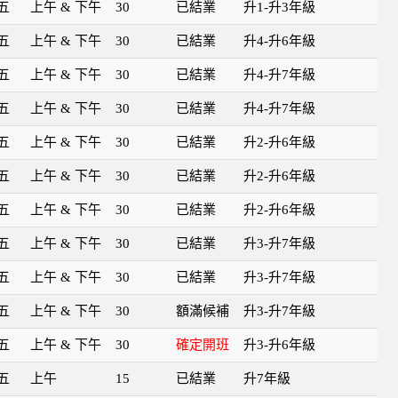
五
上午 & 下午
30
已結業
升1-升3年級
五
上午 & 下午
30
已結業
升4-升6年級
五
上午 & 下午
30
已結業
升4-升7年級
五
上午 & 下午
30
已結業
升4-升7年級
五
上午 & 下午
30
已結業
升2-升6年級
五
上午 & 下午
30
已結業
升2-升6年級
五
上午 & 下午
30
已結業
升2-升6年級
五
上午 & 下午
30
已結業
升3-升7年級
五
上午 & 下午
30
已結業
升3-升7年級
五
上午 & 下午
30
額滿候補
升3-升7年級
五
上午 & 下午
30
確定開班
升3-升6年級
五
上午
15
已結業
升7年級