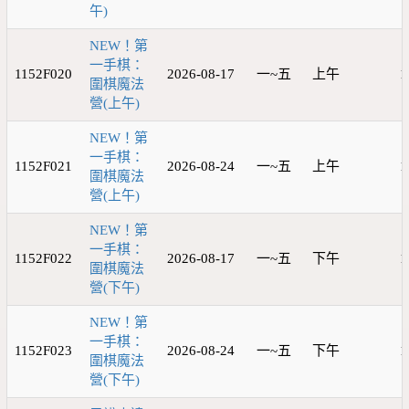
午)
NEW！第
一手棋：
1152F020
2026-08-17
一~五
上午
1
圍棋魔法
營(上午)
NEW！第
一手棋：
1152F021
2026-08-24
一~五
上午
1
圍棋魔法
營(上午)
NEW！第
一手棋：
1152F022
2026-08-17
一~五
下午
1
圍棋魔法
營(下午)
NEW！第
一手棋：
1152F023
2026-08-24
一~五
下午
1
圍棋魔法
營(下午)