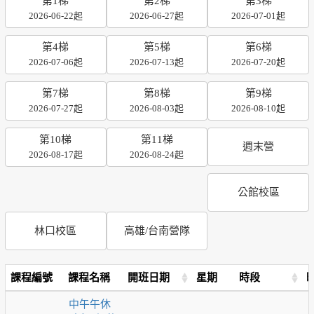
第1梯
第2梯
第3梯
2026-06-22起
2026-06-27起
2026-07-01起
第4梯
第5梯
第6梯
2026-07-06起
2026-07-13起
2026-07-20起
第7梯
第8梯
第9梯
2026-07-27起
2026-08-03起
2026-08-10起
第10梯
第11梯
週末營
2026-08-17起
2026-08-24起
公館校區
林口校區
高雄/台南營隊
課程編號
課程名稱
開班日期
星期
時段
中午午休