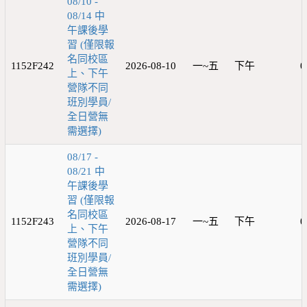
08/10 -
08/14 中
午課後學
習 (僅限報
名同校區
1152F242
2026-08-10
一~五
下午
0
上、下午
營隊不同
班別學員/
全日營無
需選擇)
08/17 -
08/21 中
午課後學
習 (僅限報
名同校區
1152F243
2026-08-17
一~五
下午
0
上、下午
營隊不同
班別學員/
全日營無
需選擇)