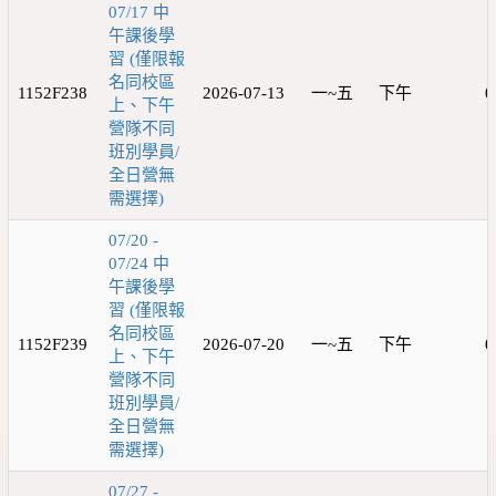
07/17 中
午課後學
習 (僅限報
名同校區
1152F238
2026-07-13
一~五
下午
0
上、下午
營隊不同
班別學員/
全日營無
需選擇)
07/20 -
07/24 中
午課後學
習 (僅限報
名同校區
1152F239
2026-07-20
一~五
下午
0
上、下午
營隊不同
班別學員/
全日營無
需選擇)
07/27 -