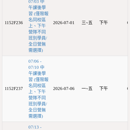
07/03 中
午課後學
習 (僅限報
名同校區
1152F236
2026-07-01
三~五
下午
0
上、下午
營隊不同
班別學員/
全日營無
需選擇)
07/06 -
07/10 中
午課後學
習 (僅限報
名同校區
1152F237
2026-07-06
一~五
下午
0
上、下午
營隊不同
班別學員/
全日營無
需選擇)
07/13 -