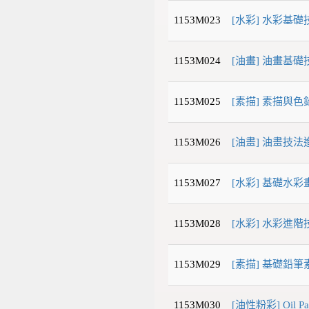
1153M023
[水彩] 水彩基礎
1153M024
[油畫] 油畫基礎
1153M025
[素描] 素描與色
1153M026
[油畫] 油畫技法
1153M027
[水彩] 基礎水彩
1153M028
[水彩] 水彩進階
1153M029
[素描] 基礎鉛筆
1153M030
[油性粉彩] Oil 