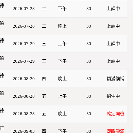
德
2026-07-28
二
下午
30
上課中
德
2026-07-28
二
晚上
30
上課中
德
2026-07-29
三
上午
30
上課中
德
2026-07-29
三
下午
30
上課中
德
2026-08-20
四
晚上
30
額滿候補
德
2026-08-28
五
上午
30
招生中
德
2026-08-28
五
晚上
30
確定開班
正
2026-09-03
四
下午
30
即將額滿