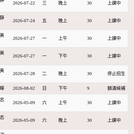
2026-07-22
三
晚上
30
上課中
靜
2026-07-24
五
晚上
30
上課中
美
2026-07-27
一
上午
30
上課中
美
2026-07-27
一
下午
30
上課中
美
2026-07-28
二
晚上
30
停止招生
曄
2026-08-02
日
下午
9
額滿候補
志
2026-05-09
六
上午
30
上課中
志
2026-05-09
六
晚上
30
上課中