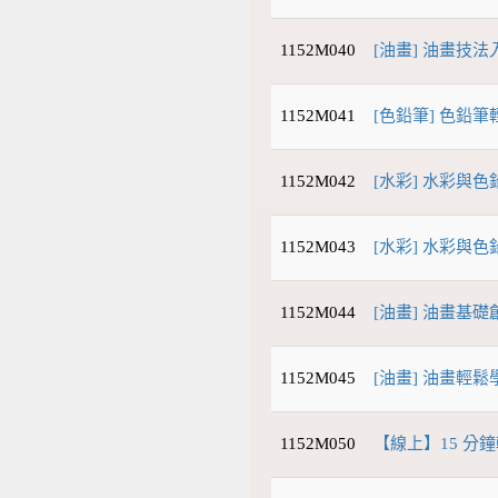
1152M040
[油畫] 油畫技法
1152M041
[色鉛筆] 色鉛筆
1152M042
[水彩] 水彩與色
1152M043
[水彩] 水彩與色
1152M044
[油畫] 油畫基礎
1152M045
[油畫] 油畫輕鬆學
1152M050
【線上】15 分鐘