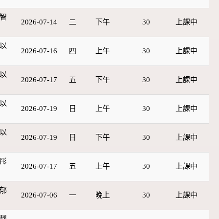
智
2026-07-14
二
下午
30
上課中
以
2026-07-16
四
上午
30
上課中
以
2026-07-17
五
下午
30
上課中
以
2026-07-19
日
上午
30
上課中
以
2026-07-19
日
下午
30
上課中
彤
2026-07-17
五
上午
30
上課中
郁
2026-07-06
一
晚上
30
上課中
靜