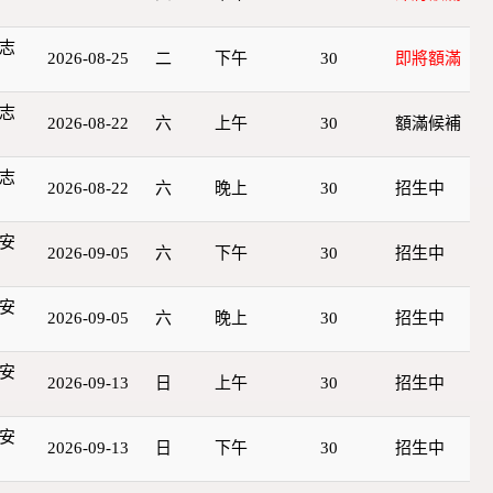
志
2026-08-25
二
下午
30
即將額滿
志
2026-08-22
六
上午
30
額滿候補
志
2026-08-22
六
晚上
30
招生中
安
2026-09-05
六
下午
30
招生中
安
2026-09-05
六
晚上
30
招生中
安
2026-09-13
日
上午
30
招生中
安
2026-09-13
日
下午
30
招生中