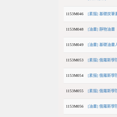
1153M046
[素描] 基礎炭筆
1153M048
[油畫] 靜物油畫
1153M049
[油畫] 基礎油畫
1153M053
[素描] 俄羅斯
1153M054
[素描] 俄羅斯
1153M055
[素描] 俄羅斯學院
1153M056
[油畫] 俄羅斯