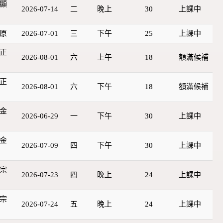
顯
2026-07-14
二
晚上
30
上課中
原
2026-07-01
三
下午
25
上課中
正
2026-08-01
六
上午
18
額滿候補
正
2026-08-01
六
下午
18
額滿候補
金
2026-06-29
一
下午
30
上課中
金
2026-07-09
四
下午
30
上課中
宗
2026-07-23
四
晚上
24
上課中
宗
2026-07-24
五
晚上
24
上課中