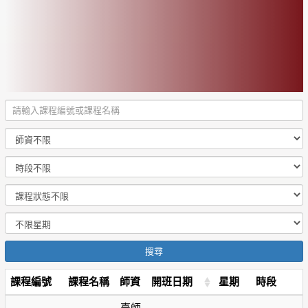
搜尋
課程編號
課程名稱
師資
開班日期
星期
時段