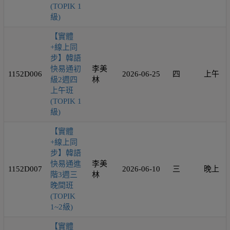
(TOPIK 1
級)
【實體
+線上同
步】韓語
快易通初
李美
1152D006
2026-06-25
四
上午
級2週四
林
上午班
(TOPIK 1
級)
【實體
+線上同
步】韓語
快易通進
李美
1152D007
2026-06-10
三
晚上
階3週三
林
晚間班
(TOPIK
1~2級)
【實體