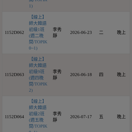
1)
【線上】
師大韓語
初級1班
李秀
1152D062
2026-06-23
二
晚上
(週二晚
靜
間/TOPIK
0~1)
【線上】
師大韓語
初級9班
李秀
1152D063
2026-06-18
四
晚上
(週四晚
靜
間/TOPIK
2)
【線上】
師大韓語
初級2班
李秀
1152D064
2026-07-17
五
晚上
(週五晚
靜
間/TOPIK