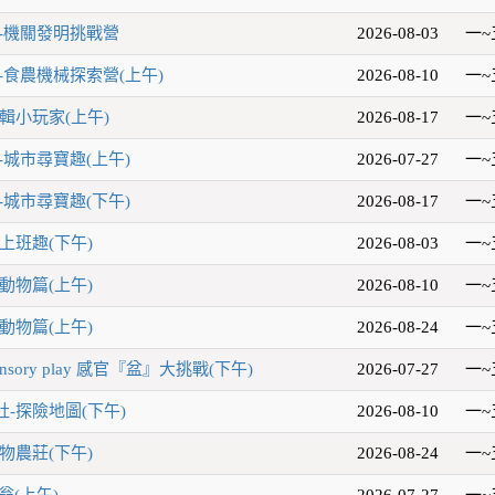
-機關發明挑戰營
2026-08-03
一~
-食農機械探索營(上午)
2026-08-10
一~
輯小玩家(上午)
2026-08-17
一~
-城市尋寶趣(上午)
2026-07-27
一~
-城市尋寶趣(下午)
2026-08-17
一~
上班趣(下午)
2026-08-03
一~
動物篇(上午)
2026-08-10
一~
動物篇(上午)
2026-08-24
一~
sory play 感官『盆』大挑戰(下午)
2026-07-27
一~
-探險地圖(下午)
2026-08-10
一~
物農莊(下午)
2026-08-24
一~
翁(上午)
2026-07-27
一~