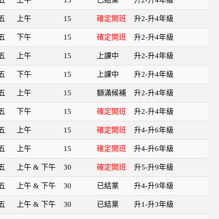
五
上午
15
確定開班
升2-升4年級
五
下午
15
確定開班
升2-升4年級
五
上午
15
上課中
升2-升4年級
五
下午
15
上課中
升2-升4年級
五
上午
15
額滿候補
升2-升4年級
五
下午
15
確定開班
升2-升4年級
五
上午
15
確定開班
升4-升6年級
五
上午
15
確定開班
升4-升6年級
五
上午 & 下午
30
確定開班
升5-升9年級
五
上午 & 下午
30
已結業
升4-升9年級
五
上午 & 下午
30
已結業
升1-升3年級