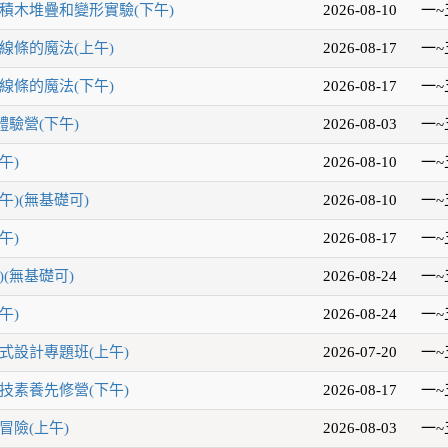
積木堆疊和變形實驗(下午)
2026-08-10
一~
線條的魔法(上午)
2026-08-17
一~
線條的魔法(下午)
2026-08-17
一~
驗營(下午)
2026-08-03
一~
午)
2026-08-10
一~
午)(無基礎可)
2026-08-10
一~
午)
2026-08-17
一~
(無基礎可)
2026-08-24
一~
午)
2026-08-24
一~
式設計專題班(上午)
2026-07-20
一~
技素養先修營(下午)
2026-08-17
一~
冒險(上午)
2026-08-03
一~