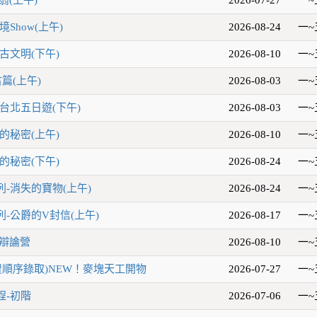
Show(上午)
2026-08-24
一~
古文明(下午)
2026-08-10
一~
篇(上午)
2026-08-03
一~
台北五日遊(下午)
2026-08-03
一~
的秘密(上午)
2026-08-10
一~
的秘密(下午)
2026-08-24
一~
-消失的寶物(上午)
2026-08-24
一~
-公爵的V封信(上午)
2026-08-17
一~
題辯論營
2026-08-10
一~
費順序錄取)NEW！麥塊天工開物
2026-07-27
一~
程-初階
2026-07-06
一~