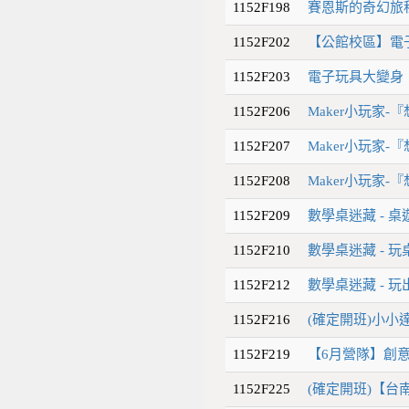
1152F198
賽恩斯的奇幻旅
1152F202
【公館校區】電
1152F203
電子玩具大變身
1152F206
Maker小玩家-
1152F207
Maker小玩家-
1152F208
Maker小玩家-
1152F209
數學桌迷藏 - 
1152F210
數學桌迷藏 - 
1152F212
數學桌迷藏 - 
1152F216
(確定開班)小小
1152F219
【6月營隊】創意
1152F225
(確定開班)【台