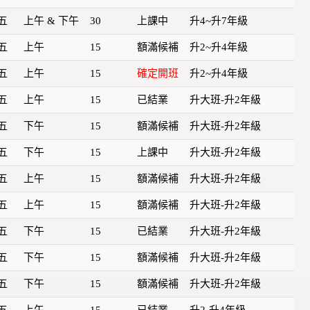
五
上午 & 下午
30
上課中
升4~升7年級
五
上午
15
額滿候補
升2~升4年級
五
上午
15
確定開班
升2~升4年級
五
上午
15
已結業
升大班-升2年級
五
下午
15
額滿候補
升大班-升2年級
五
下午
15
上課中
升大班-升2年級
五
上午
15
額滿候補
升大班-升2年級
五
上午
15
額滿候補
升大班-升2年級
五
下午
15
已結業
升大班-升2年級
五
下午
15
額滿候補
升大班-升2年級
五
下午
15
額滿候補
升大班-升2年級
五
上午
15
已結業
升2-升4年級