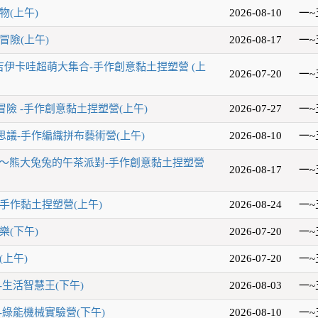
物(上午)
2026-08-10
一~
冒險(上午)
2026-08-17
一~
吉伊卡哇超萌大集合-手作創意黏土捏塑營 (上
2026-07-20
一~
險 -手作創意黏土捏塑營(上午)
2026-07-27
一~
議-手作編織拼布藝術營(上午)
2026-08-10
一~
玩～熊大兔兔的午茶派對-手作創意黏土捏塑營
2026-08-17
一~
手作黏土捏塑營(上午)
2026-08-24
一~
樂(下午)
2026-07-20
一~
(上午)
2026-07-20
一~
-生活智慧王(下午)
2026-08-03
一~
-綠能機械實驗營(下午)
2026-08-10
一~