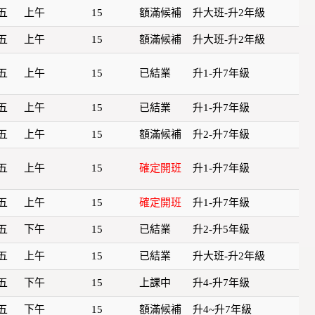
五
上午
15
額滿候補
升大班-升2年級
五
上午
15
額滿候補
升大班-升2年級
五
上午
15
已結業
升1-升7年級
五
上午
15
已結業
升1-升7年級
五
上午
15
額滿候補
升2-升7年級
五
上午
15
確定開班
升1-升7年級
五
上午
15
確定開班
升1-升7年級
五
下午
15
已結業
升2-升5年級
五
上午
15
已結業
升大班-升2年級
五
下午
15
上課中
升4-升7年級
五
下午
15
額滿候補
升4~升7年級