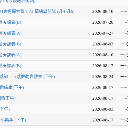
中)(最後報名衝刺)
AI表達探索營：AI 情緒導航隊 (升4-升6)
2026-08-10
一~
★課表(B)
2026-07-20
一~
★課表(A)
2026-07-27
一~
★課表(B)
2026-08-03
一~
★課表(A)
2026-08-10
一~
★課表(B)
2026-08-17
一~
感知｜五感舞動實驗室 (下午)
2026-08-24
一~
做繪本(下午)
2026-08-17
一~
術(下午)
2026-08-17
一~
下午)
2026-08-03
一~
e小樂手 (下午)
2026-08-17
一~