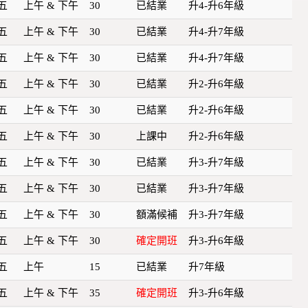
五
上午 & 下午
30
已結業
升4-升6年級
五
上午 & 下午
30
已結業
升4-升7年級
五
上午 & 下午
30
已結業
升4-升7年級
五
上午 & 下午
30
已結業
升2-升6年級
五
上午 & 下午
30
已結業
升2-升6年級
五
上午 & 下午
30
上課中
升2-升6年級
五
上午 & 下午
30
已結業
升3-升7年級
五
上午 & 下午
30
已結業
升3-升7年級
五
上午 & 下午
30
額滿候補
升3-升7年級
五
上午 & 下午
30
確定開班
升3-升6年級
五
上午
15
已結業
升7年級
五
上午 & 下午
35
確定開班
升3-升6年級