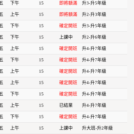
五
下午
15
即將額滿
升3-升5年級
五
上午
15
即將額滿
升2-升3年級
五
下午
15
確定開班
升3-升5年級
五
下午
15
上課中
升2-升6年級
五
上午
15
確定開班
升4-升7年級
五
下午
15
確定開班
升4-升7年級
五
上午
15
確定開班
升4-升7年級
五
上午
15
確定開班
升4-升7年級
五
下午
15
確定開班
升4-升7年級
五
上午
15
已結業
升4-升7年級
五
下午
15
確定開班
升4-升7年級
五
上午
15
上課中
升大班-升2年級