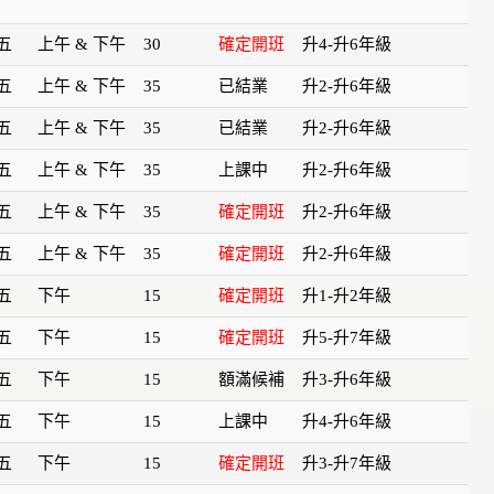
五
上午 & 下午
30
確定開班
升4-升6年級
五
上午 & 下午
35
已結業
升2-升6年級
五
上午 & 下午
35
已結業
升2-升6年級
五
上午 & 下午
35
上課中
升2-升6年級
五
上午 & 下午
35
確定開班
升2-升6年級
五
上午 & 下午
35
確定開班
升2-升6年級
五
下午
15
確定開班
升1-升2年級
五
下午
15
確定開班
升5-升7年級
五
下午
15
額滿候補
升3-升6年級
五
下午
15
上課中
升4-升6年級
五
下午
15
確定開班
升3-升7年級