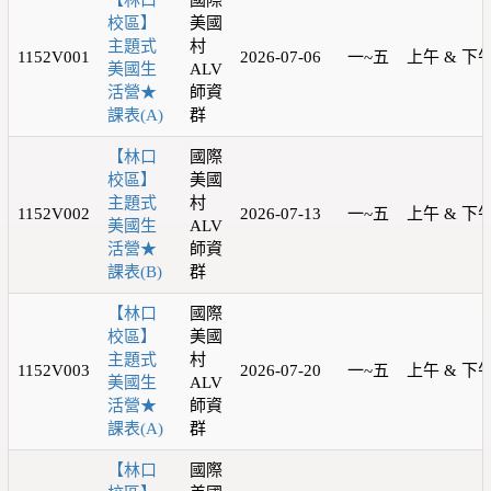
【林口
國際
校區】
美國
主題式
村
1152V001
2026-07-06
一~五
上午 & 下
美國生
ALV
活營★
師資
課表(A)
群
【林口
國際
校區】
美國
主題式
村
1152V002
2026-07-13
一~五
上午 & 下
美國生
ALV
活營★
師資
課表(B)
群
【林口
國際
校區】
美國
主題式
村
1152V003
2026-07-20
一~五
上午 & 下
美國生
ALV
活營★
師資
課表(A)
群
【林口
國際