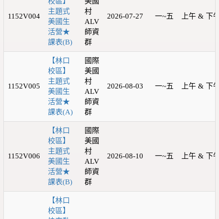
校區】
美國
主題式
村
1152V004
2026-07-27
一~五
上午 & 下
美國生
ALV
活營★
師資
課表(B)
群
【林口
國際
校區】
美國
主題式
村
1152V005
2026-08-03
一~五
上午 & 下
美國生
ALV
活營★
師資
課表(A)
群
【林口
國際
校區】
美國
主題式
村
1152V006
2026-08-10
一~五
上午 & 下
美國生
ALV
活營★
師資
課表(B)
群
【林口
校區】