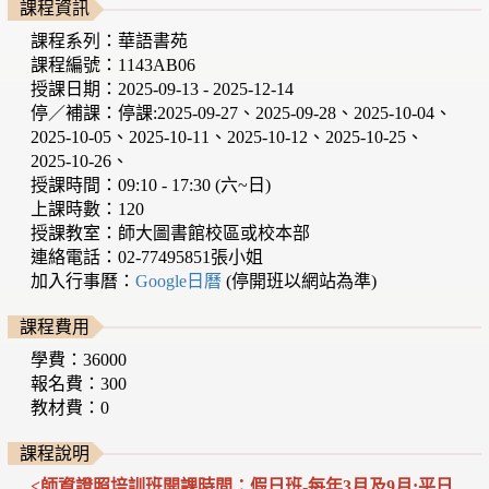
課程資訊
課程系列：華語書苑
課程編號：1143AB06
授課日期：2025-09-13 - 2025-12-14
停／補課：停課:2025-09-27、2025-09-28、2025-10-04、
2025-10-05、2025-10-11、2025-10-12、2025-10-25、
2025-10-26、
授課時間：09:10 - 17:30 (六~日)
上課時數：120
授課教室：師大圖書館校區或校本部
連絡電話：02-77495851張小姐
加入行事曆：
Google日曆
(停開班以網站為準)
課程費用
學費：36000
報名費：300
教材費：0
課程說明
<師資證照培訓班開課時間：假日班-每年3月及9月;平日