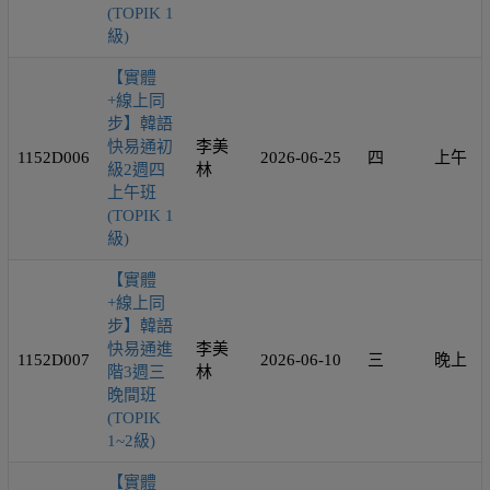
(TOPIK 1
級)
【實體
+線上同
步】韓語
快易通初
李美
1152D006
2026-06-25
四
上午
級2週四
林
上午班
(TOPIK 1
級)
【實體
+線上同
步】韓語
快易通進
李美
1152D007
2026-06-10
三
晚上
階3週三
林
晚間班
(TOPIK
1~2級)
【實體