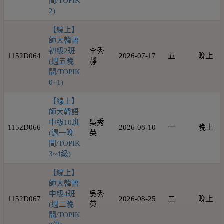
間/TOPIK
2)
【線上】
師大韓語
初級2班
李秀
1152D064
2026-07-17
五
晚上
(週五晚
靜
間/TOPIK
0~1)
【線上】
師大韓語
中級10班
吳秀
1152D066
2026-08-10
一
晚上
(週一晚
英
間/TOPIK
3~4級)
【線上】
師大韓語
中級4班
吳秀
1152D067
2026-08-25
二
晚上
(週二晚
英
間/TOPIK