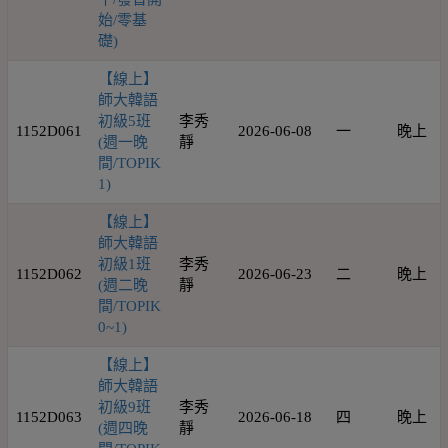
始/零基
礎)
【線上】
師大韓語
初級5班
李秀
1152D061
2026-06-08
一
晚上
(週一晚
靜
間/TOPIK
1)
【線上】
師大韓語
初級1班
李秀
1152D062
2026-06-23
二
晚上
(週二晚
靜
間/TOPIK
0~1)
【線上】
師大韓語
初級9班
李秀
1152D063
2026-06-18
四
晚上
(週四晚
靜