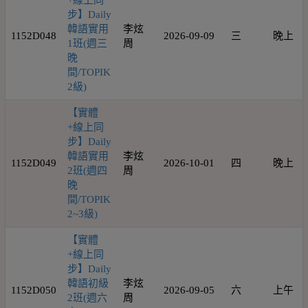
+線上同
步】Daily
韓語實用
李炫
1152D048
2026-09-09
三
晚上
1班(週三
周
晚
間/TOPIK
2級)
【實體
+線上同
步】Daily
韓語實用
李炫
1152D049
2026-10-01
四
晚上
2班(週四
周
晚
間/TOPIK
2~3級)
【實體
+線上同
步】Daily
韓語初級
李炫
1152D050
2026-09-05
六
上午
2班(週六
周