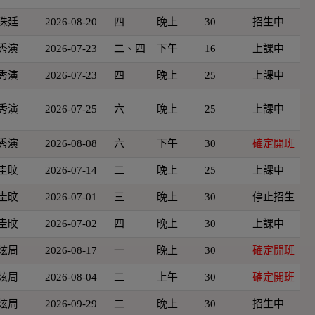
洙廷
2026-08-20
四
晚上
30
招生中
秀演
2026-07-23
二、四
下午
16
上課中
秀演
2026-07-23
四
晚上
25
上課中
秀演
2026-07-25
六
晚上
25
上課中
秀演
2026-08-08
六
下午
30
確定開班
圭旼
2026-07-14
二
晚上
25
上課中
圭旼
2026-07-01
三
晚上
30
停止招生
圭旼
2026-07-02
四
晚上
30
上課中
炫周
2026-08-17
一
晚上
30
確定開班
炫周
2026-08-04
二
上午
30
確定開班
炫周
2026-09-29
二
晚上
30
招生中