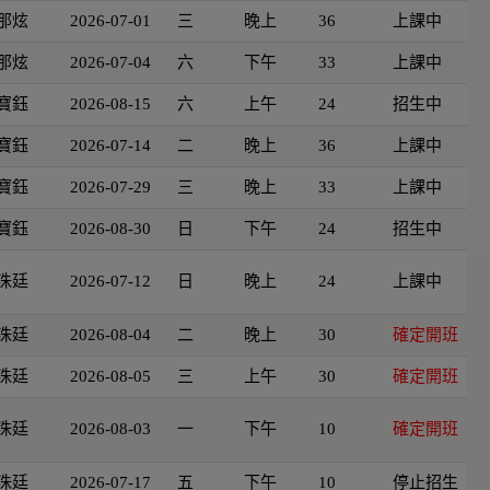
那炫
2026-07-01
三
晚上
36
上課中
那炫
2026-07-04
六
下午
33
上課中
寶鈺
2026-08-15
六
上午
24
招生中
寶鈺
2026-07-14
二
晚上
36
上課中
寶鈺
2026-07-29
三
晚上
33
上課中
寶鈺
2026-08-30
日
下午
24
招生中
洙廷
2026-07-12
日
晚上
24
上課中
洙廷
2026-08-04
二
晚上
30
確定開班
洙廷
2026-08-05
三
上午
30
確定開班
洙廷
2026-08-03
一
下午
10
確定開班
洙廷
2026-07-17
五
下午
10
停止招生