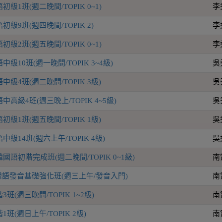
級1班(週二晚間/TOPIK 0~1)
李
級9班(週四晚間/TOPIK 2)
李
級2班(週五晚間/TOPIK 0~1)
李
級10班(週一晚間/TOPIK 3~4級)
吳
級4班(週二晚間/TOPIK 3級)
吳
高級4班(週三晚上/TOPIK 4~5級)
吳
級1班(週五晚間/TOPIK 1級)
吳
級14班(週六上午/TOPIK 4級)
吳
語初階完成班(週二晚間/TOPIK 0~1級)
南
P韓語發音基礎強化班(週三上午/發音入門)
南
(週三晚間/TOPIK 1~2級)
南
班(週日上午/TOPIK 2級)
南