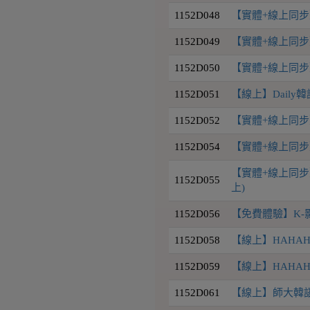
1152D048
【實體+線上同步】D
1152D049
【實體+線上同步】D
1152D050
【實體+線上同步】D
1152D051
【線上】Daily韓
1152D052
【實體+線上同步】D
1152D054
【實體+線上同步
【實體+線上同步】
1152D055
上)
1152D056
【免費體驗】K-
1152D058
【線上】HAHAHA 
1152D059
【線上】HAHAH
1152D061
【線上】師大韓語初