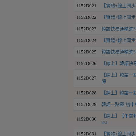
1152D021
【實體+線上同步】
1152D022
【實體+線上同步】
1152D023
韓語快易通精進31
1152D024
【實體+線上同步】
1152D025
韓語快易通精進34級
1152D026
【線上】韓語快易通
【線上】韓語一點靈
1152D027
課
1152D028
【線上】韓語一點靈-中
1152D029
韓語一點靈-初中級班 
【線上】【午間韓
1152D030
8/3
1152D031
【實體+線上同步