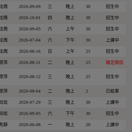
炫周
2026-09-09
三
晚上
30
招生中
炫周
2026-10-01
四
晚上
30
招生中
炫周
2026-09-05
六
上午
30
招生中
炫周
2026-07-04
六
下午
30
上課中
炫周
2026-08-16
日
上午
25
招生中
偲萍
2026-08-11
二
晚上
25
確定開班
偲萍
2026-08-12
三
晚上
25
招生中
偲萍
2026-08-04
二
晚上
2
已結業
知炫
2026-07-29
三
晚上
30
上課中
知炫
2026-09-05
六
下午
30
招生中
秀靜
2026-06-08
一
晚上
20
上課中