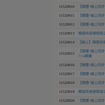
1152D010
【實體+線上同步】
1152D011
【實體+線上同步】
1152D012
【實體+線上同步】
1152D013
韓語快易通情境活用9
1152D014
【線上】韓語快易通
【實體+線上同步】
1152D015
7/14開課
1152D016
【實體+線上同步】
1152D017
【實體+線上同步】
1152D018
【實體+線上同步】
1152D019
韓語快易通情境活用
1152D020
【實體+線上同步】