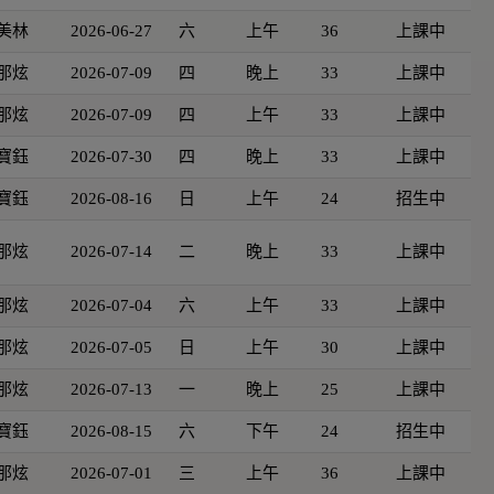
美林
2026-06-27
六
上午
36
上課中
那炫
2026-07-09
四
晚上
33
上課中
那炫
2026-07-09
四
上午
33
上課中
寶鈺
2026-07-30
四
晚上
33
上課中
寶鈺
2026-08-16
日
上午
24
招生中
那炫
2026-07-14
二
晚上
33
上課中
那炫
2026-07-04
六
上午
33
上課中
那炫
2026-07-05
日
上午
30
上課中
那炫
2026-07-13
一
晚上
25
上課中
寶鈺
2026-08-15
六
下午
24
招生中
那炫
2026-07-01
三
上午
36
上課中