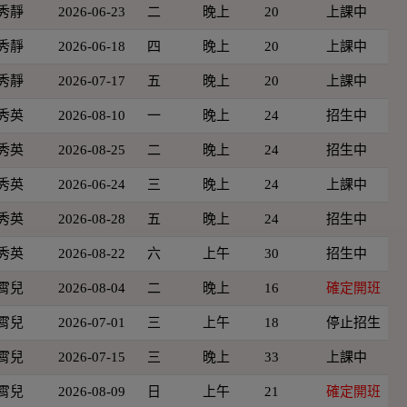
秀靜
2026-06-23
二
晚上
20
上課中
秀靜
2026-06-18
四
晚上
20
上課中
秀靜
2026-07-17
五
晚上
20
上課中
秀英
2026-08-10
一
晚上
24
招生中
秀英
2026-08-25
二
晚上
24
招生中
秀英
2026-06-24
三
晚上
24
上課中
秀英
2026-08-28
五
晚上
24
招生中
秀英
2026-08-22
六
上午
30
招生中
霄兒
2026-08-04
二
晚上
16
確定開班
霄兒
2026-07-01
三
上午
18
停止招生
霄兒
2026-07-15
三
晚上
33
上課中
霄兒
2026-08-09
日
上午
21
確定開班