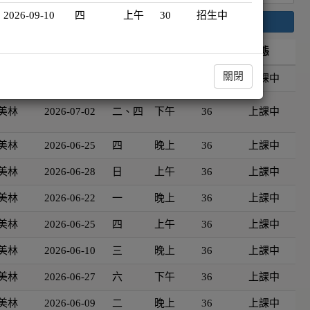
2026-09-10
四
上午
30
招生中
搜尋
資
開班日期
星期
時段
時數
狀態
關閉
美林
2026-06-27
六
晚上
36
上課中
美林
2026-07-02
二、四
下午
36
上課中
美林
2026-06-25
四
晚上
36
上課中
美林
2026-06-28
日
上午
36
上課中
美林
2026-06-22
一
晚上
36
上課中
美林
2026-06-25
四
上午
36
上課中
美林
2026-06-10
三
晚上
36
上課中
美林
2026-06-27
六
下午
36
上課中
美林
2026-06-09
二
晚上
36
上課中