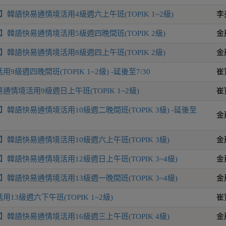
韓語快易通情境活用4級週六上午班(TOPIK 1~2級)
李
韓語快易通情境活用5級週四晚間班(TOPIK 2級)
金
韓語快易通情境活用8級週四上午班(TOPIK 2級)
金
級週四晚間班(TOPIK 1~2級) -延後至7/30
崔
情境活用9級週日上午班(TOPIK 1~2級)
崔
韓語快易通情境活用10級週二晚間班(TOPIK 3級) -延後至
金
韓語快易通情境活用10級週六上午班(TOPIK 3級)
金
韓語快易通情境活用12級週日上午班(TOPIK 3~4級)
金
韓語快易通情境活用13級週一晚間班(TOPIK 3~4級)
金
13級週六下午班(TOPIK 1~2級)
崔
韓語快易通情境活用16級週三上午班(TOPIK 4級)
金