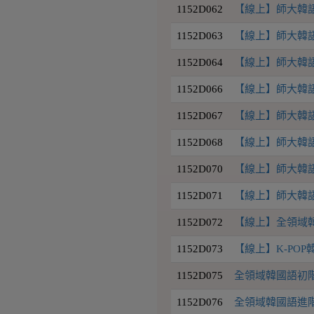
1152D062
【線上】師大韓語初
1152D063
【線上】師大韓語初
1152D064
【線上】師大韓語初
1152D066
【線上】師大韓語中
1152D067
【線上】師大韓語中
1152D068
【線上】師大韓語中
1152D070
【線上】師大韓語初
1152D071
【線上】師大韓語中
1152D072
【線上】全領域韓國
1152D073
【線上】K-PO
1152D075
全領域韓國語初階3班
1152D076
全領域韓國語進階1