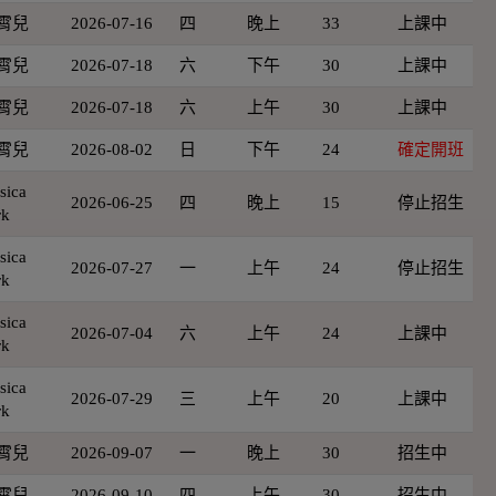
霄兒
2026-07-16
四
晚上
33
上課中
霄兒
2026-07-18
六
下午
30
上課中
霄兒
2026-07-18
六
上午
30
上課中
霄兒
2026-08-02
日
下午
24
確定開班
sica
2026-06-25
四
晚上
15
停止招生
rk
sica
2026-07-27
一
上午
24
停止招生
rk
sica
2026-07-04
六
上午
24
上課中
rk
sica
2026-07-29
三
上午
20
上課中
rk
霄兒
2026-09-07
一
晚上
30
招生中
霄兒
2026-09-10
四
上午
30
招生中