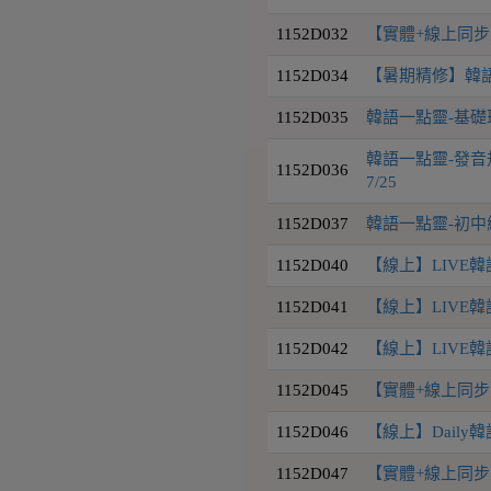
1152D032
【實體+線上同步】韓
1152D034
【暑期精修】韓語
1152D035
韓語一點靈-基礎
韓語一點靈-發音規
1152D036
7/25
1152D037
韓語一點靈-初中級會
1152D040
【線上】LIVE韓語
1152D041
【線上】LIVE韓語
1152D042
【線上】LIVE韓語
1152D045
【實體+線上同步】D
1152D046
【線上】Daily韓
1152D047
【實體+線上同步】D