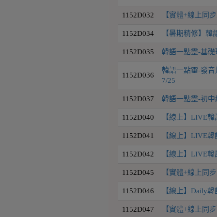
1152D032
【實體+線上同步】韓
1152D034
【暑期精修】韓語
1152D035
韓語一點靈-基礎
韓語一點靈-發音規
1152D036
7/25
1152D037
韓語一點靈-初中級會
1152D040
【線上】LIVE韓語
1152D041
【線上】LIVE韓語
1152D042
【線上】LIVE韓語
1152D045
【實體+線上同步】D
1152D046
【線上】Daily韓
1152D047
【實體+線上同步】D