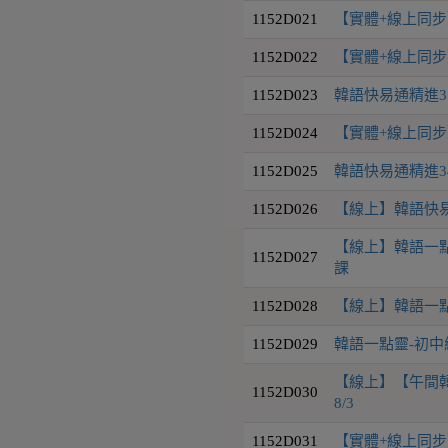
1152D021
【實體+線上同步】
1152D022
【實體+線上同步】
1152D023
韓語快易通精進31
1152D024
【實體+線上同步】
1152D025
韓語快易通精進34級
1152D026
【線上】韓語快易通
【線上】韓語一點靈
1152D027
課
1152D028
【線上】韓語一點靈-中
1152D029
韓語一點靈-初中級班 
【線上】【午間韓
1152D030
8/3
1152D031
【實體+線上同步