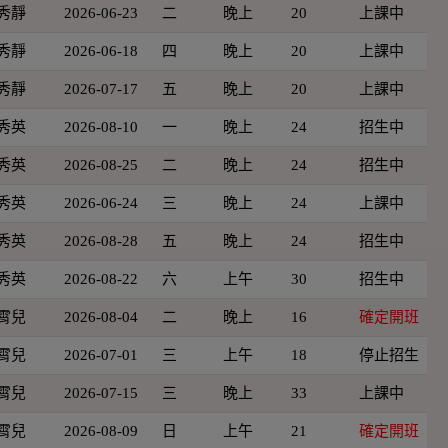
秀靜
2026-06-23
二
晚上
20
上課中
秀靜
2026-06-18
四
晚上
20
上課中
秀靜
2026-07-17
五
晚上
20
上課中
秀英
2026-08-10
一
晚上
24
招生中
秀英
2026-08-25
二
晚上
24
招生中
秀英
2026-06-24
三
晚上
24
上課中
秀英
2026-08-28
五
晚上
24
招生中
秀英
2026-08-22
六
上午
30
招生中
霄兒
2026-08-04
二
晚上
16
確定開班
霄兒
2026-07-01
三
上午
18
停止招生
霄兒
2026-07-15
三
晚上
33
上課中
霄兒
2026-08-09
日
上午
21
確定開班