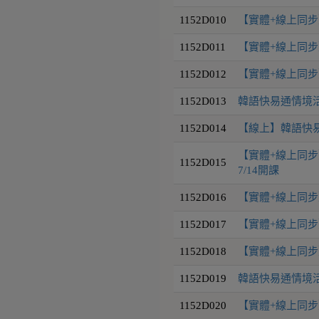
1152D010
【實體+線上同步】
1152D011
【實體+線上同步】
1152D012
【實體+線上同步】
1152D013
韓語快易通情境活用9
1152D014
【線上】韓語快易通
【實體+線上同步】
1152D015
7/14開課
1152D016
【實體+線上同步】
1152D017
【實體+線上同步】
1152D018
【實體+線上同步】
1152D019
韓語快易通情境活用
1152D020
【實體+線上同步】