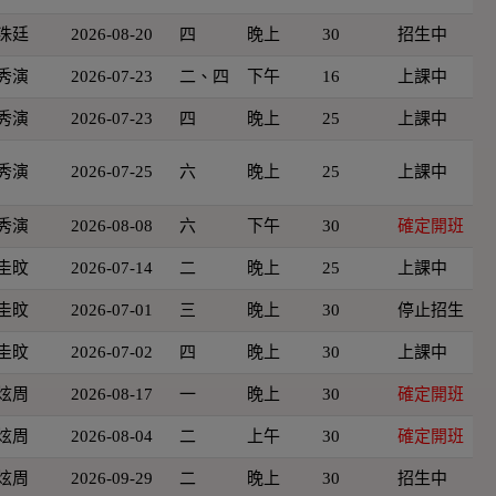
洙廷
2026-08-20
四
晚上
30
招生中
秀演
2026-07-23
二、四
下午
16
上課中
秀演
2026-07-23
四
晚上
25
上課中
秀演
2026-07-25
六
晚上
25
上課中
秀演
2026-08-08
六
下午
30
確定開班
圭旼
2026-07-14
二
晚上
25
上課中
圭旼
2026-07-01
三
晚上
30
停止招生
圭旼
2026-07-02
四
晚上
30
上課中
炫周
2026-08-17
一
晚上
30
確定開班
炫周
2026-08-04
二
上午
30
確定開班
炫周
2026-09-29
二
晚上
30
招生中