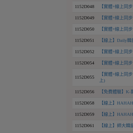
1152D048
【實體+線上同步】D
1152D049
【實體+線上同步】D
1152D050
【實體+線上同步】D
1152D051
【線上】Daily韓
1152D052
【實體+線上同步】D
1152D054
【實體+線上同步
【實體+線上同步】
1152D055
上)
1152D056
【免費體驗】K-
1152D058
【線上】HAHAHA 
1152D059
【線上】HAHAH
1152D061
【線上】師大韓語初