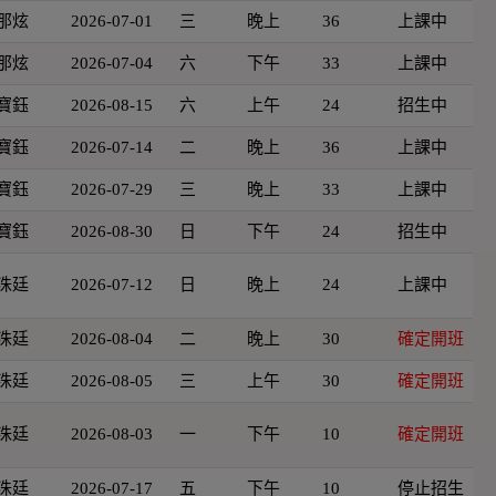
那炫
2026-07-01
三
晚上
36
上課中
那炫
2026-07-04
六
下午
33
上課中
寶鈺
2026-08-15
六
上午
24
招生中
寶鈺
2026-07-14
二
晚上
36
上課中
寶鈺
2026-07-29
三
晚上
33
上課中
寶鈺
2026-08-30
日
下午
24
招生中
洙廷
2026-07-12
日
晚上
24
上課中
洙廷
2026-08-04
二
晚上
30
確定開班
洙廷
2026-08-05
三
上午
30
確定開班
洙廷
2026-08-03
一
下午
10
確定開班
洙廷
2026-07-17
五
下午
10
停止招生