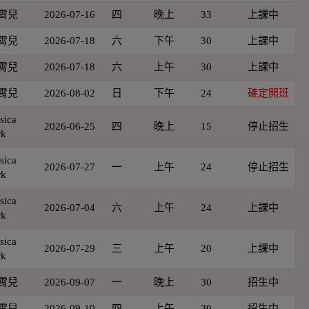
霄兒
2026-07-16
四
晚上
33
上課中
霄兒
2026-07-18
六
下午
30
上課中
霄兒
2026-07-18
六
上午
30
上課中
霄兒
2026-08-02
日
下午
24
確定開班
sica
2026-06-25
四
晚上
15
停止招生
rk
sica
2026-07-27
一
上午
24
停止招生
rk
sica
2026-07-04
六
上午
24
上課中
rk
sica
2026-07-29
三
上午
20
上課中
rk
霄兒
2026-09-07
一
晚上
30
招生中
霄兒
2026-09-10
四
上午
30
招生中