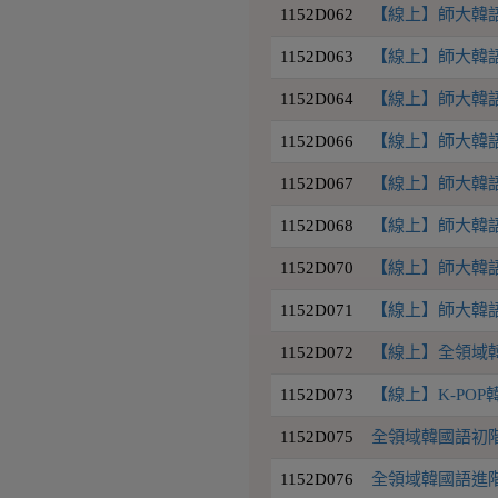
1152D062
【線上】師大韓語初
1152D063
【線上】師大韓語初
1152D064
【線上】師大韓語初
1152D066
【線上】師大韓語中
1152D067
【線上】師大韓語中
1152D068
【線上】師大韓語中
1152D070
【線上】師大韓語初
1152D071
【線上】師大韓語中
1152D072
【線上】全領域韓國
1152D073
【線上】K-PO
1152D075
全領域韓國語初階3班
1152D076
全領域韓國語進階1