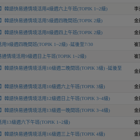
韓語快易通情境活用4級週六上午班(TOPIK 1~2級)
李
韓語快易通情境活用5級週四晚間班(TOPIK 2級)
金
韓語快易通情境活用8級週四上午班(TOPIK 2級)
金
級週四晚間班(TOPIK 1~2級) -延後至7/30
崔
情境活用9級週日上午班(TOPIK 1~2級)
崔
韓語快易通情境活用10級週二晚間班(TOPIK 3級) -延後至
金
韓語快易通情境活用10級週六上午班(TOPIK 3級)
金
韓語快易通情境活用12級週日上午班(TOPIK 3~4級)
金
韓語快易通情境活用13級週一晚間班(TOPIK 3~4級)
金
13級週六下午班(TOPIK 1~2級)
崔
韓語快易通情境活用16級週三上午班(TOPIK 4級)
金