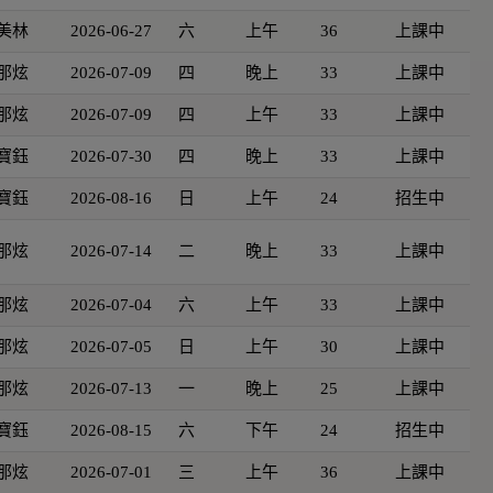
美林
2026-06-27
六
上午
36
上課中
那炫
2026-07-09
四
晚上
33
上課中
那炫
2026-07-09
四
上午
33
上課中
寶鈺
2026-07-30
四
晚上
33
上課中
寶鈺
2026-08-16
日
上午
24
招生中
那炫
2026-07-14
二
晚上
33
上課中
那炫
2026-07-04
六
上午
33
上課中
那炫
2026-07-05
日
上午
30
上課中
那炫
2026-07-13
一
晚上
25
上課中
寶鈺
2026-08-15
六
下午
24
招生中
那炫
2026-07-01
三
上午
36
上課中