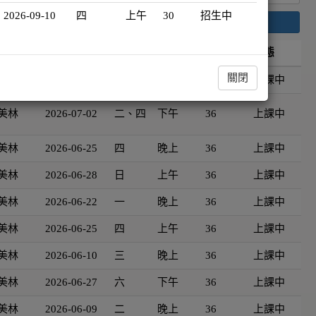
2026-09-10
四
上午
30
招生中
搜尋
資
開班日期
星期
時段
時數
狀態
關閉
美林
2026-06-27
六
晚上
36
上課中
美林
2026-07-02
二、四
下午
36
上課中
美林
2026-06-25
四
晚上
36
上課中
美林
2026-06-28
日
上午
36
上課中
美林
2026-06-22
一
晚上
36
上課中
美林
2026-06-25
四
上午
36
上課中
美林
2026-06-10
三
晚上
36
上課中
美林
2026-06-27
六
下午
36
上課中
美林
2026-06-09
二
晚上
36
上課中