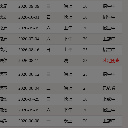
炫周
2026-09-09
三
晚上
30
招生中
炫周
2026-10-01
四
晚上
30
招生中
炫周
2026-09-05
六
上午
30
招生中
炫周
2026-07-04
六
下午
30
上課中
炫周
2026-08-16
日
上午
25
招生中
偲萍
2026-08-11
二
晚上
25
確定開班
偲萍
2026-08-12
三
晚上
25
招生中
偲萍
2026-08-04
二
晚上
2
已結業
知炫
2026-07-29
三
晚上
30
上課中
知炫
2026-09-05
六
下午
30
招生中
秀靜
2026-06-08
一
晚上
20
上課中