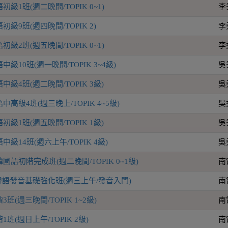
級1班(週二晚間/TOPIK 0~1)
李
級9班(週四晚間/TOPIK 2)
李
級2班(週五晚間/TOPIK 0~1)
李
級10班(週一晚間/TOPIK 3~4級)
吳
級4班(週二晚間/TOPIK 3級)
吳
高級4班(週三晚上/TOPIK 4~5級)
吳
級1班(週五晚間/TOPIK 1級)
吳
級14班(週六上午/TOPIK 4級)
吳
語初階完成班(週二晚間/TOPIK 0~1級)
南
P韓語發音基礎強化班(週三上午/發音入門)
南
(週三晚間/TOPIK 1~2級)
南
班(週日上午/TOPIK 2級)
南