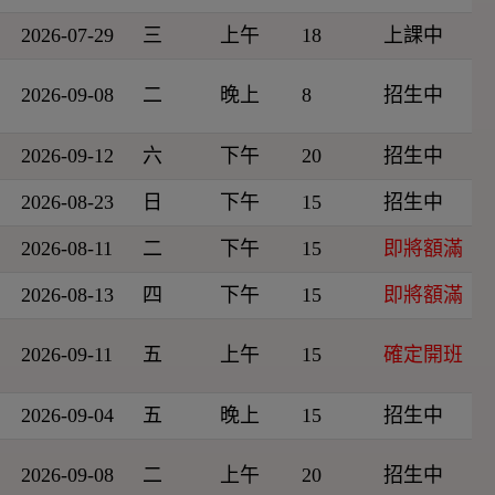
2026-07-29
三
上午
18
上課中
2026-09-08
二
晚上
8
招生中
2026-09-12
六
下午
20
招生中
2026-08-23
日
下午
15
招生中
2026-08-11
二
下午
15
即將額滿
2026-08-13
四
下午
15
即將額滿
2026-09-11
五
上午
15
確定開班
2026-09-04
五
晚上
15
招生中
2026-09-08
二
上午
20
招生中