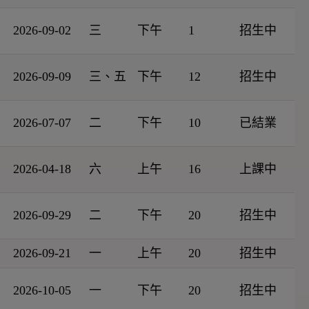
2026-09-02
三
下午
1
招生中
2026-09-09
三、五
下午
12
招生中
2026-07-07
二
下午
10
已結業
2026-04-18
六
上午
16
上課中
2026-09-29
二
下午
20
招生中
2026-09-21
一
上午
20
招生中
2026-10-05
一
下午
20
招生中