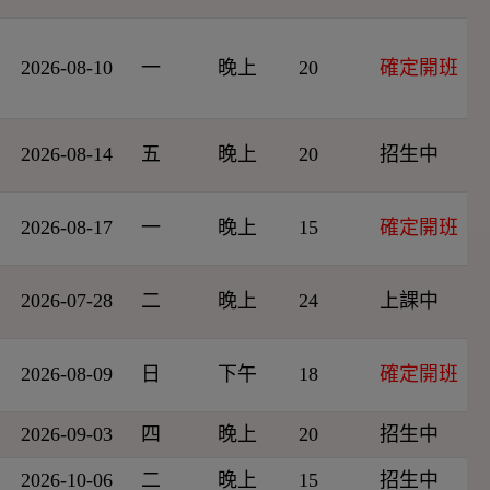
2026-08-10
一
晚上
20
確定開班
2026-08-14
五
晚上
20
招生中
2026-08-17
一
晚上
15
確定開班
2026-07-28
二
晚上
24
上課中
2026-08-09
日
下午
18
確定開班
2026-09-03
四
晚上
20
招生中
2026-10-06
二
晚上
15
招生中