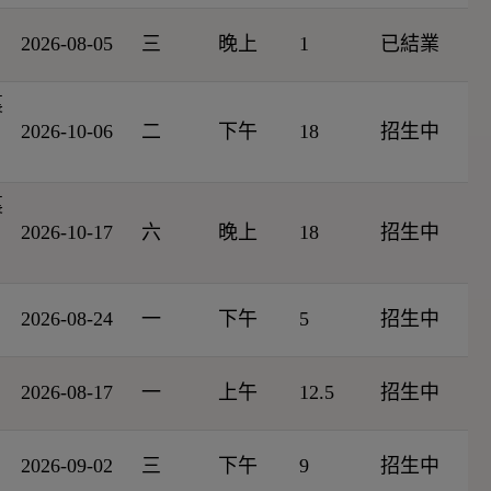
2026-08-05
三
晚上
1
已結業
裏
2026-10-06
二
下午
18
招生中
裏
2026-10-17
六
晚上
18
招生中
2026-08-24
一
下午
5
招生中
2026-08-17
一
上午
12.5
招生中
2026-09-02
三
下午
9
招生中