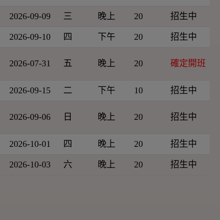
2026-09-09
三
晚上
20
招生中
2026-09-10
四
下午
20
招生中
2026-07-31
五
晚上
20
確定開班
2026-09-15
二
下午
10
招生中
2026-09-06
日
晚上
20
招生中
2026-10-01
四
晚上
20
招生中
2026-10-03
六
晚上
20
招生中