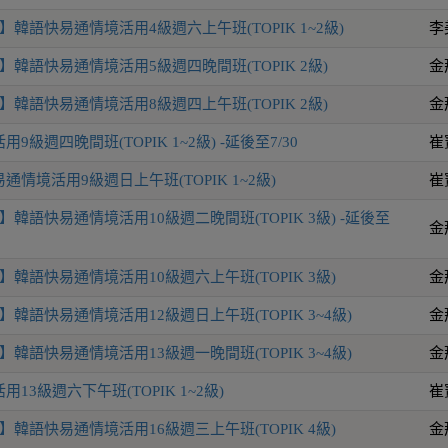
韓語快易通情境活用4級週六上午班(TOPIK 1~2級)
李
韓語快易通情境活用5級週四晚間班(TOPIK 2級)
金
韓語快易通情境活用8級週四上午班(TOPIK 2級)
金
級週四晚間班(TOPIK 1~2級) -延後至7/30
崔
情境活用9級週日上午班(TOPIK 1~2級)
崔
韓語快易通情境活用10級週二晚間班(TOPIK 3級) -延後至
金
韓語快易通情境活用10級週六上午班(TOPIK 3級)
金
韓語快易通情境活用12級週日上午班(TOPIK 3~4級)
金
韓語快易通情境活用13級週一晚間班(TOPIK 3~4級)
金
13級週六下午班(TOPIK 1~2級)
崔
韓語快易通情境活用16級週三上午班(TOPIK 4級)
金