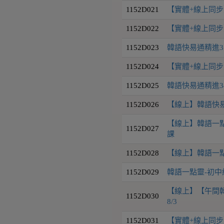
1152D021
【實體+線上同步】
1152D022
【實體+線上同步】
1152D023
韓語快易通精進31
1152D024
【實體+線上同步】
1152D025
韓語快易通精進34級
1152D026
【線上】韓語快易通
【線上】韓語一點靈
1152D027
課
1152D028
【線上】韓語一點靈-中
1152D029
韓語一點靈-初中級班 
【線上】【午間韓
1152D030
8/3
1152D031
【實體+線上同步