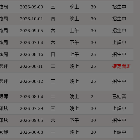
炫周
2026-09-09
三
晚上
30
招生中
炫周
2026-10-01
四
晚上
30
招生中
炫周
2026-09-05
六
上午
30
招生中
炫周
2026-07-04
六
下午
30
上課中
炫周
2026-08-16
日
上午
25
招生中
偲萍
2026-08-11
二
晚上
25
確定開班
偲萍
2026-08-12
三
晚上
25
招生中
偲萍
2026-08-04
二
晚上
2
已結業
知炫
2026-07-29
三
晚上
30
上課中
知炫
2026-09-05
六
下午
30
招生中
秀靜
2026-06-08
一
晚上
20
上課中