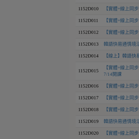
1152D010
【實體+線上同步】
1152D011
【實體+線上同步】
1152D012
【實體+線上同步】
1152D013
韓語快易通情境活用9
1152D014
【線上】韓語快易通
【實體+線上同步】
1152D015
7/14開課
1152D016
【實體+線上同步】
1152D017
【實體+線上同步】
1152D018
【實體+線上同步】
1152D019
韓語快易通情境活用
1152D020
【實體+線上同步】