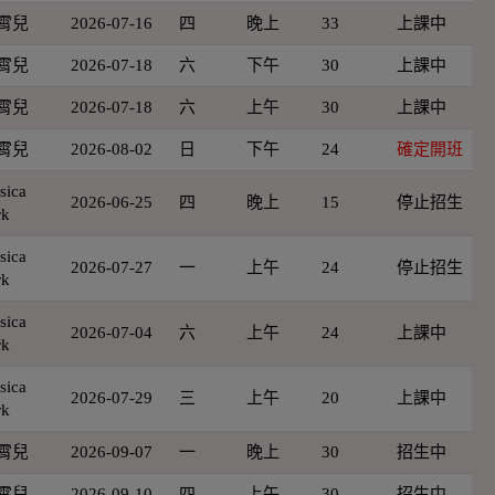
霄兒
2026-07-16
四
晚上
33
上課中
霄兒
2026-07-18
六
下午
30
上課中
霄兒
2026-07-18
六
上午
30
上課中
霄兒
2026-08-02
日
下午
24
確定開班
sica
2026-06-25
四
晚上
15
停止招生
rk
sica
2026-07-27
一
上午
24
停止招生
rk
sica
2026-07-04
六
上午
24
上課中
rk
sica
2026-07-29
三
上午
20
上課中
rk
霄兒
2026-09-07
一
晚上
30
招生中
霄兒
2026-09-10
四
上午
30
招生中