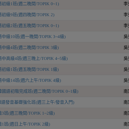
級1班(週二晚間/TOPIK 0~1)
李
級9班(週四晚間/TOPIK 2)
李
級2班(週五晚間/TOPIK 0~1)
李
級10班(週一晚間/TOPIK 3~4級)
吳
級4班(週二晚間/TOPIK 3級)
吳
高級4班(週三晚上/TOPIK 4~5級)
吳
級1班(週五晚間/TOPIK 1級)
吳
級14班(週六上午/TOPIK 4級)
吳
語初階完成班(週二晚間/TOPIK 0~1級)
南
P韓語發音基礎強化班(週三上午/發音入門)
南
(週三晚間/TOPIK 1~2級)
南
班(週日上午/TOPIK 2級)
南