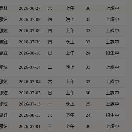
美林
2026-06-27
六
上午
36
上課中
那炫
2026-07-09
四
晚上
33
上課中
那炫
2026-07-09
四
上午
33
上課中
寶鈺
2026-07-30
四
晚上
33
上課中
寶鈺
2026-08-16
日
上午
24
招生中
那炫
2026-07-14
二
晚上
33
上課中
那炫
2026-07-04
六
上午
33
上課中
那炫
2026-07-05
日
上午
30
上課中
那炫
2026-07-13
一
晚上
25
上課中
寶鈺
2026-08-15
六
下午
24
招生中
那炫
2026-07-01
三
上午
36
上課中