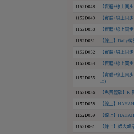
1152D048
【實體+線上同步】D
1152D049
【實體+線上同步】D
1152D050
【實體+線上同步】D
1152D051
【線上】Daily韓
1152D052
【實體+線上同步】D
1152D054
【實體+線上同步
【實體+線上同步】
1152D055
上)
1152D056
【免費體驗】K-
1152D058
【線上】HAHAHA 
1152D059
【線上】HAHAH
1152D061
【線上】師大韓語初