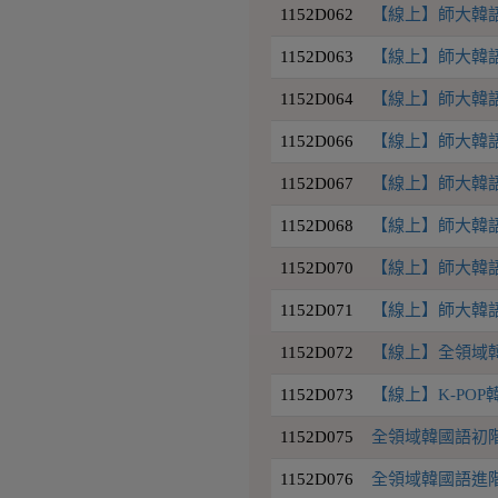
1152D062
【線上】師大韓語初
1152D063
【線上】師大韓語初
1152D064
【線上】師大韓語初
1152D066
【線上】師大韓語中
1152D067
【線上】師大韓語中
1152D068
【線上】師大韓語中
1152D070
【線上】師大韓語初
1152D071
【線上】師大韓語中
1152D072
【線上】全領域韓國
1152D073
【線上】K-PO
1152D075
全領域韓國語初階3班
1152D076
全領域韓國語進階1