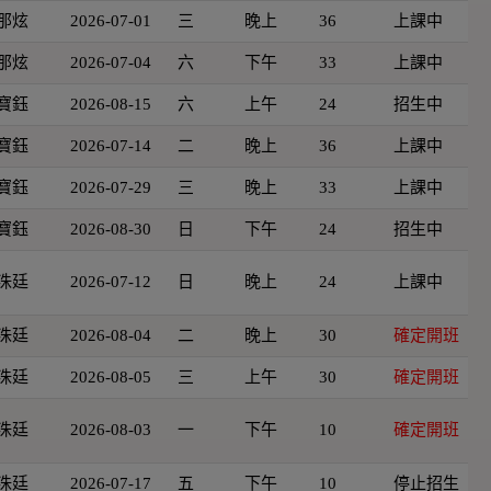
那炫
2026-07-01
三
晚上
36
上課中
那炫
2026-07-04
六
下午
33
上課中
寶鈺
2026-08-15
六
上午
24
招生中
寶鈺
2026-07-14
二
晚上
36
上課中
寶鈺
2026-07-29
三
晚上
33
上課中
寶鈺
2026-08-30
日
下午
24
招生中
洙廷
2026-07-12
日
晚上
24
上課中
洙廷
2026-08-04
二
晚上
30
確定開班
洙廷
2026-08-05
三
上午
30
確定開班
洙廷
2026-08-03
一
下午
10
確定開班
洙廷
2026-07-17
五
下午
10
停止招生