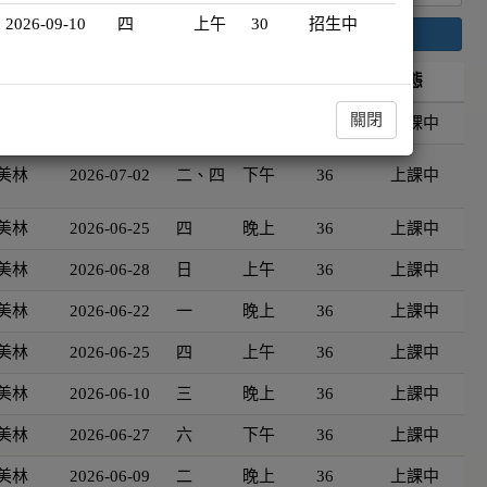
2026-09-10
四
上午
30
招生中
搜尋
資
開班日期
星期
時段
時數
狀態
關閉
美林
2026-06-27
六
晚上
36
上課中
美林
2026-07-02
二、四
下午
36
上課中
美林
2026-06-25
四
晚上
36
上課中
美林
2026-06-28
日
上午
36
上課中
美林
2026-06-22
一
晚上
36
上課中
美林
2026-06-25
四
上午
36
上課中
美林
2026-06-10
三
晚上
36
上課中
美林
2026-06-27
六
下午
36
上課中
美林
2026-06-09
二
晚上
36
上課中