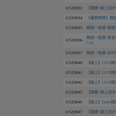
1152D032
【實體+線上同步】韓
1152D034
【暑期精修】韓語
1152D035
韓語一點靈-基礎
韓語一點靈-發音規
1152D036
7/25
1152D037
韓語一點靈-初中級會
1152D040
【線上】LIVE韓語
1152D041
【線上】LIVE韓語
1152D042
【線上】LIVE韓語
1152D045
【實體+線上同步】D
1152D046
【線上】Daily韓
1152D047
【實體+線上同步】D