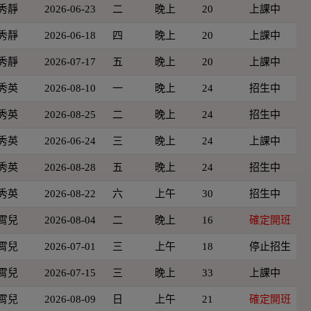
秀靜
2026-06-23
二
晚上
20
上課中
秀靜
2026-06-18
四
晚上
20
上課中
秀靜
2026-07-17
五
晚上
20
上課中
秀英
2026-08-10
一
晚上
24
招生中
秀英
2026-08-25
二
晚上
24
招生中
秀英
2026-06-24
三
晚上
24
上課中
秀英
2026-08-28
五
晚上
24
招生中
秀英
2026-08-22
六
上午
30
招生中
霄兒
2026-08-04
二
晚上
16
確定開班
霄兒
2026-07-01
三
上午
18
停止招生
霄兒
2026-07-15
三
晚上
33
上課中
霄兒
2026-08-09
日
上午
21
確定開班