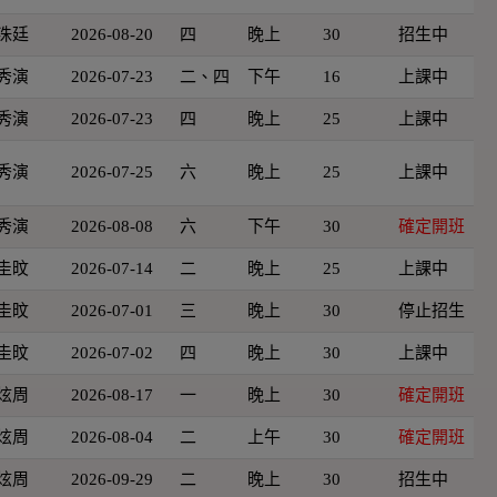
洙廷
2026-08-20
四
晚上
30
招生中
秀演
2026-07-23
二、四
下午
16
上課中
秀演
2026-07-23
四
晚上
25
上課中
秀演
2026-07-25
六
晚上
25
上課中
秀演
2026-08-08
六
下午
30
確定開班
圭旼
2026-07-14
二
晚上
25
上課中
圭旼
2026-07-01
三
晚上
30
停止招生
圭旼
2026-07-02
四
晚上
30
上課中
炫周
2026-08-17
一
晚上
30
確定開班
炫周
2026-08-04
二
上午
30
確定開班
炫周
2026-09-29
二
晚上
30
招生中